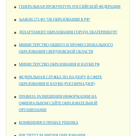
ГЕНЕРАЛЬНАЯ ПРОКУРАТУРА РОССИЙСКОЙ ФЕДЕРАЦИИ
ЗаАКОН 273-ФЗ "ОБ ОБРАЗОВАНИИ В РФ"
ДЕПАРТАМЕНТ ОБРАЗОВАНИЯ ГОРОДА ЕКАТЕРИНБУРГ
МИНИСТЕРСТВО ОБЩЕГО И ПРОФЕССИОНАЛЬНОГО
ОБРАЗОВАНИЯ СВЕРДЛОВСКОЙ ОБЛАСТИ
МИНИСТЕРСТВО ОБРАЗОВАНИЯ И НАУКИ РФ
ФЕДЕРАЛЬНАЯ СЛУЖБА ПО НАДЗОРУ В СФЕРЕ
ОБРАЗОВАНИЯ И НАУКИ (РОСОБРНАДЗОР)
ПРАВИЛА РАЗМЕЩЕНИЯ ИНФОРМАЦИИ НА
ОФИЦИАЛЬНОМ САЙТЕ ОБРАЗОВАТЕЛЬНОЙ
ОРГАНИЗАЦИИ
КОНВЕНЦИЯ О ПРАВАХ РЕБЕНКА
ИНСТИТУТ РАЗВИТИЯ ОБРАЗОВАНИЯ