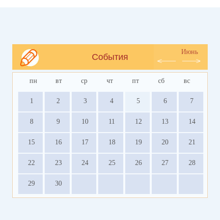
Июнь
События
пн
вт
ср
чт
пт
сб
вс
1
2
3
4
5
6
7
8
9
10
11
12
13
14
15
16
17
18
19
20
21
22
23
24
25
26
27
28
29
30