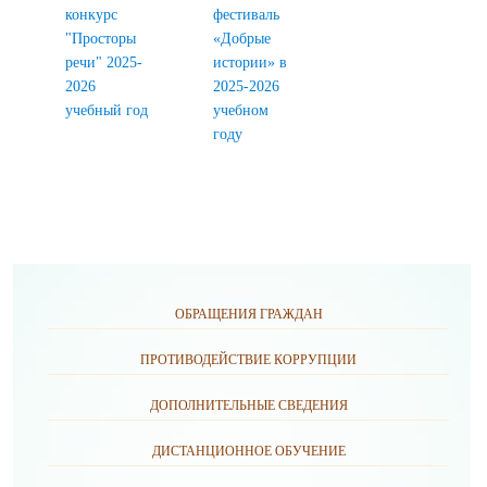
конкурс
фестиваль
"Просторы
«Добрые
речи" 2025-
истории» в
2026
2025-2026
учебный год
учебном
году
ОБРАЩЕНИЯ ГРАЖДАН
ПРОТИВОДЕЙСТВИЕ КОРРУПЦИИ
ДОПОЛНИТЕЛЬНЫЕ СВЕДЕНИЯ
ДИСТАНЦИОННОЕ ОБУЧЕНИЕ