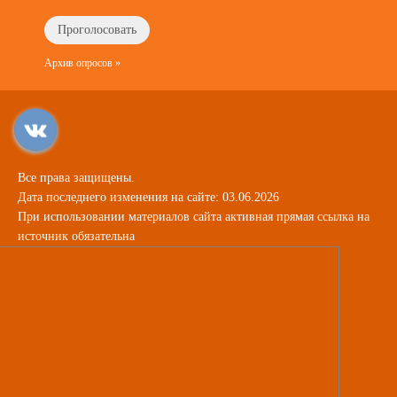
Архив опросов »
Все права защищены.
Дата последнего изменения на сайте: 03.06.2026
При использовании материалов сайта активная прямая ссылка на
источник обязательна