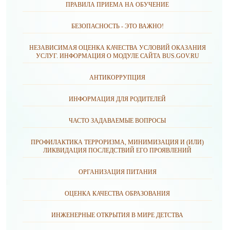
ПРАВИЛА ПРИЕМА НА ОБУЧЕНИЕ
БЕЗОПАСНОСТЬ - ЭТО ВАЖНО!
НЕЗАВИСИМАЯ ОЦЕНКА КАЧЕСТВА УСЛОВИЙ ОКАЗАНИЯ
УСЛУГ. ИНФОРМАЦИЯ О МОДУЛЕ САЙТА BUS.GOV.RU
АНТИКОРРУПЦИЯ
ИНФОРМАЦИЯ ДЛЯ РОДИТЕЛЕЙ
ЧАСТО ЗАДАВАЕМЫЕ ВОПРОСЫ
ПРОФИЛАКТИКА ТЕРРОРИЗМА, МИНИМИЗАЦИЯ И (ИЛИ)
ЛИКВИДАЦИЯ ПОСЛЕДСТВИЙ ЕГО ПРОЯВЛЕНИЙ
ОРГАНИЗАЦИЯ ПИТАНИЯ
ОЦЕНКА КАЧЕСТВА ОБРАЗОВАНИЯ
ИНЖЕНЕРНЫЕ ОТКРЫТИЯ В МИРЕ ДЕТСТВА