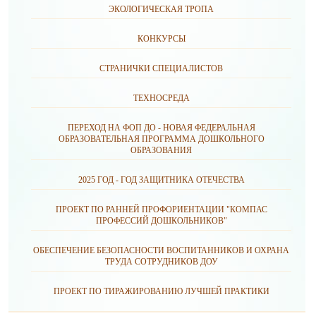
ЭКОЛОГИЧЕСКАЯ ТРОПА
КОНКУРСЫ
СТРАНИЧКИ СПЕЦИАЛИСТОВ
ТЕХНОСРЕДА
ПЕРЕХОД НА ФОП ДО - НОВАЯ ФЕДЕРАЛЬНАЯ
ОБРАЗОВАТЕЛЬНАЯ ПРОГРАММА ДОШКОЛЬНОГО
ОБРАЗОВАНИЯ
2025 ГОД - ГОД ЗАЩИТНИКА ОТЕЧЕСТВА
ПРОЕКТ ПО РАННЕЙ ПРОФОРИЕНТАЦИИ "КОМПАС
ПРОФЕССИЙ ДОШКОЛЬНИКОВ"
ОБЕСПЕЧЕНИЕ БЕЗОПАСНОСТИ ВОСПИТАННИКОВ И ОХРАНА
ТРУДА СОТРУДНИКОВ ДОУ
ПРОЕКТ ПО ТИРАЖИРОВАНИЮ ЛУЧШЕЙ ПРАКТИКИ