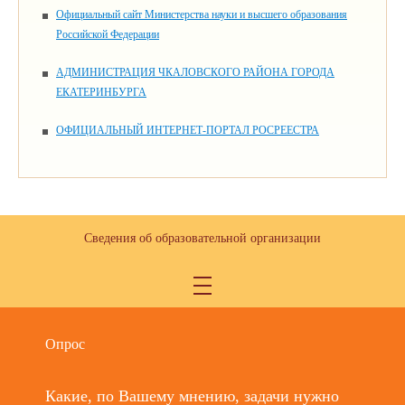
Официальный сайт Министерства науки и высшего образования
Российской Федерации
АДМИНИСТРАЦИЯ ЧКАЛОВСКОГО РАЙОНА ГОРОДА
ЕКАТЕРИНБУРГА
ОФИЦИАЛЬНЫЙ ИНТЕРНЕТ-ПОРТАЛ РОСРЕЕСТРА
Сведения об образовательной организации
Опрос
Какие, по Вашему мнению, задачи нужно