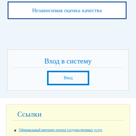
Независимая оценка качества
Вход в систему
Вход
Ссылки
Официальный интернет-портал государственных услуг