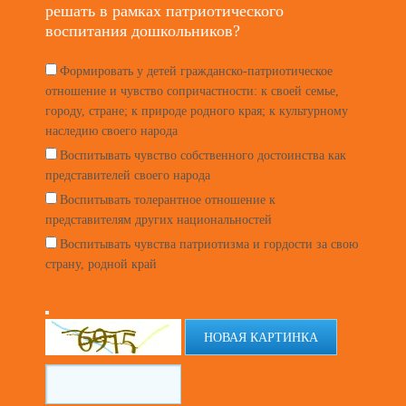
решать в рамках патриотического
воспитания дошкольников?
Формировать у детей гражданско-патриотическое
отношение и чувство сопричастности: к своей семье,
городу, стране; к природе родного края; к культурному
наследию своего народа
Воспитывать чувство собственного достоинства как
представителей своего народа
Воспитывать толерантное отношение к
представителям других национальностей
Воспитывать чувства патриотизма и гордости за свою
страну, родной край
НОВАЯ КАРТИНКА