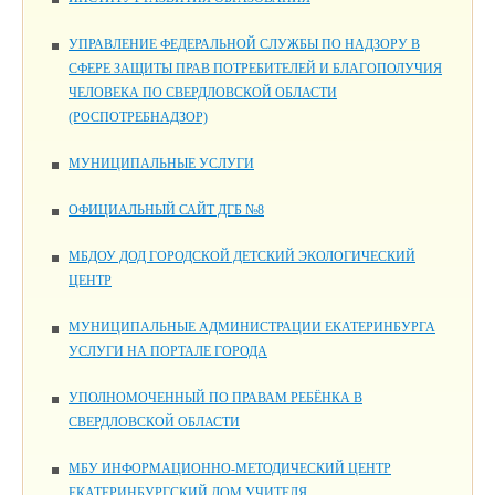
УПРАВЛЕНИЕ ФЕДЕРАЛЬНОЙ СЛУЖБЫ ПО НАДЗОРУ В
СФЕРЕ ЗАЩИТЫ ПРАВ ПОТРЕБИТЕЛЕЙ И БЛАГОПОЛУЧИЯ
ЧЕЛОВЕКА ПО СВЕРДЛОВСКОЙ ОБЛАСТИ
(РОСПОТРЕБНАДЗОР)
МУНИЦИПАЛЬНЫЕ УСЛУГИ
ОФИЦИАЛЬНЫЙ САЙТ ДГБ №8
МБДОУ ДОД ГОРОДСКОЙ ДЕТСКИЙ ЭКОЛОГИЧЕСКИЙ
ЦЕНТР
МУНИЦИПАЛЬНЫЕ АДМИНИСТРАЦИИ ЕКАТЕРИНБУРГА
УСЛУГИ НА ПОРТАЛЕ ГОРОДА
УПОЛНОМОЧЕННЫЙ ПО ПРАВАМ РЕБЁНКА В
СВЕРДЛОВСКОЙ ОБЛАСТИ
МБУ ИНФОРМАЦИОННО-МЕТОДИЧЕСКИЙ ЦЕНТР
ЕКАТЕРИНБУРГСКИЙ ДОМ УЧИТЕЛЯ