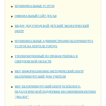
МУНИЦИПАЛЬНЫЕ УСЛУГИ
ОФИЦИАЛЬНЫЙ САЙТ ДГБ №8
МБДОУ ДОД ГОРОДСКОЙ ДЕТСКИЙ ЭКОЛОГИЧЕСКИЙ
ЦЕНТР
МУНИЦИПАЛЬНЫЕ АДМИНИСТРАЦИИ ЕКАТЕРИНБУРГА
УСЛУГИ НА ПОРТАЛЕ ГОРОДА
УПОЛНОМОЧЕННЫЙ ПО ПРАВАМ РЕБЁНКА В
СВЕРДЛОВСКОЙ ОБЛАСТИ
МБУ ИНФОРМАЦИОННО-МЕТОДИЧЕСКИЙ ЦЕНТР
ЕКАТЕРИНБУРГСКИЙ ДОМ УЧИТЕЛЯ
МБУ ЕКАТЕРИНБУРГСКИЙ ЦЕНТР ПСИХОЛОГО-
ПЕДАГОГИЧЕСКОЙ ПОДДЕРЖКИ НЕСОВЕРШЕННОЛЕТНИХ
"ДИАЛОГ"