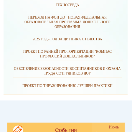
ТЕХНОСРЕДА
ПЕРЕХОД НА ФОП ДО - НОВАЯ ФЕДЕРАЛЬНАЯ
ОБРАЗОВАТЕЛЬНАЯ ПРОГРАММА ДОШКОЛЬНОГО
ОБРАЗОВАНИЯ
2025 ГОД - ГОД ЗАЩИТНИКА ОТЕЧЕСТВА
ПРОЕКТ ПО РАННЕЙ ПРОФОРИЕНТАЦИИ "КОМПАС
ПРОФЕССИЙ ДОШКОЛЬНИКОВ"
ОБЕСПЕЧЕНИЕ БЕЗОПАСНОСТИ ВОСПИТАННИКОВ И ОХРАНА
ТРУДА СОТРУДНИКОВ ДОУ
ПРОЕКТ ПО ТИРАЖИРОВАНИЮ ЛУЧШЕЙ ПРАКТИКИ
Июнь
События