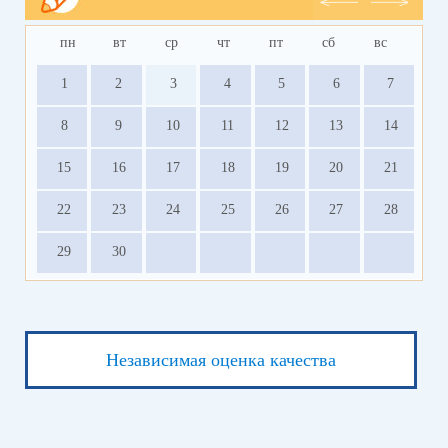
пн
вт
ср
чт
пт
сб
вс
1
2
3
4
5
6
7
8
9
10
11
12
13
14
15
16
17
18
19
20
21
22
23
24
25
26
27
28
29
30
Независимая оценка качества