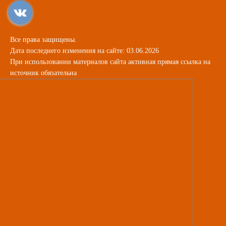
Все права защищены.
Дата последнего изменения на сайте: 03.06.2026
При использовании материалов сайта активная прямая ссылка на
источник обязательна