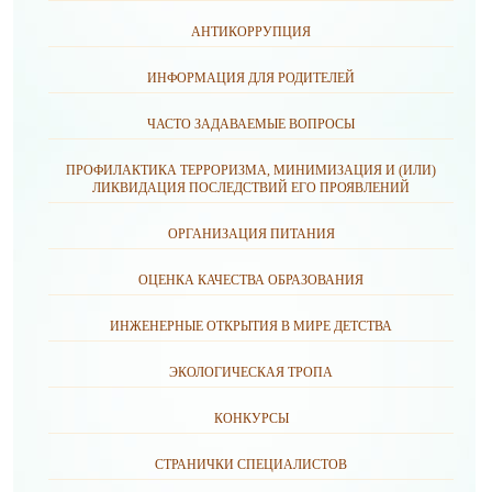
АНТИКОРРУПЦИЯ
ИНФОРМАЦИЯ ДЛЯ РОДИТЕЛЕЙ
ЧАСТО ЗАДАВАЕМЫЕ ВОПРОСЫ
ПРОФИЛАКТИКА ТЕРРОРИЗМА, МИНИМИЗАЦИЯ И (ИЛИ)
ЛИКВИДАЦИЯ ПОСЛЕДСТВИЙ ЕГО ПРОЯВЛЕНИЙ
ОРГАНИЗАЦИЯ ПИТАНИЯ
ОЦЕНКА КАЧЕСТВА ОБРАЗОВАНИЯ
ИНЖЕНЕРНЫЕ ОТКРЫТИЯ В МИРЕ ДЕТСТВА
ЭКОЛОГИЧЕСКАЯ ТРОПА
КОНКУРСЫ
СТРАНИЧКИ СПЕЦИАЛИСТОВ