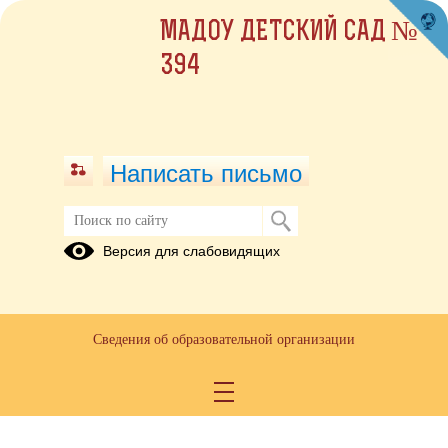
МАДОУ ДЕТСКИЙ САД №
394
Написать письмо
Версия для слабовидящих
Сведения об образовательной организации