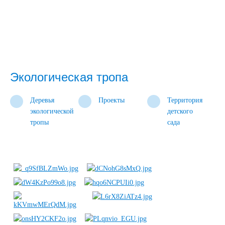
Экологическая тропа
Деревья
Проекты
Территория
экологической
детского
тропы
сада