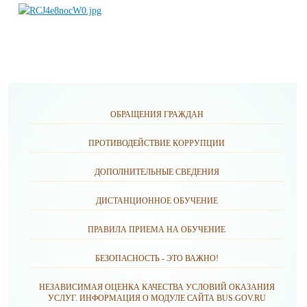
ОБРАЩЕНИЯ ГРАЖДАН
ПРОТИВОДЕЙСТВИЕ КОРРУПЦИИ
ДОПОЛНИТЕЛЬНЫЕ СВЕДЕНИЯ
ДИСТАНЦИОННОЕ ОБУЧЕНИЕ
ПРАВИЛА ПРИЕМА НА ОБУЧЕНИЕ
БЕЗОПАСНОСТЬ - ЭТО ВАЖНО!
НЕЗАВИСИМАЯ ОЦЕНКА КАЧЕСТВА УСЛОВИЙ ОКАЗАНИЯ
УСЛУГ. ИНФОРМАЦИЯ О МОДУЛЕ САЙТА BUS.GOV.RU