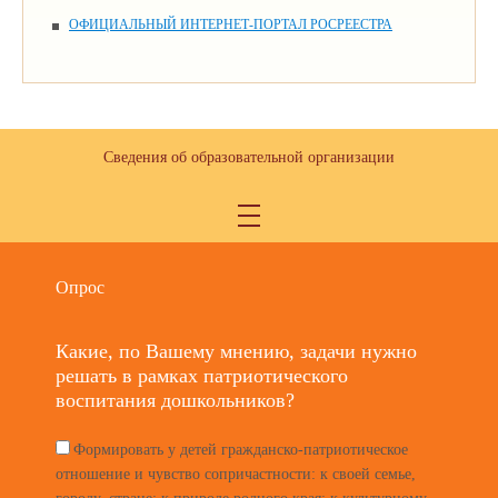
ОФИЦИАЛЬНЫЙ ИНТЕРНЕТ-ПОРТАЛ РОСРЕЕСТРА
Сведения об образовательной организации
Опрос
Какие, по Вашему мнению, задачи нужно
решать в рамках патриотического
воспитания дошкольников?
Формировать у детей гражданско-патриотическое
отношение и чувство сопричастности: к своей семье,