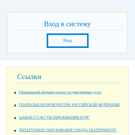
Вход в систему
Вход
Ссылки
Официальный интернет-портал государственных услуг
ГЕНЕРАЛЬНАЯ ПРОКУРАТУРА РОССИЙСКОЙ ФЕДЕРАЦИИ
ЗаАКОН 273-ФЗ "ОБ ОБРАЗОВАНИИ В РФ"
ДЕПАРТАМЕНТ ОБРАЗОВАНИЯ ГОРОДА ЕКАТЕРИНБУРГ