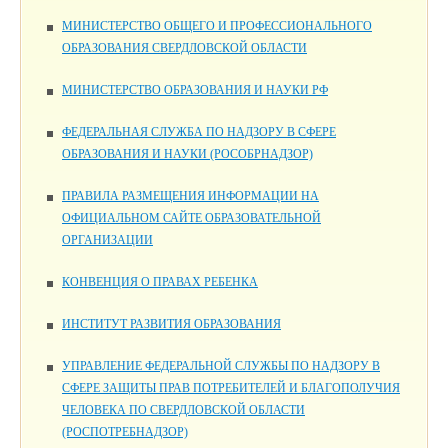
МИНИСТЕРСТВО ОБЩЕГО И ПРОФЕССИОНАЛЬНОГО
ОБРАЗОВАНИЯ СВЕРДЛОВСКОЙ ОБЛАСТИ
МИНИСТЕРСТВО ОБРАЗОВАНИЯ И НАУКИ РФ
ФЕДЕРАЛЬНАЯ СЛУЖБА ПО НАДЗОРУ В СФЕРЕ
ОБРАЗОВАНИЯ И НАУКИ (РОСОБРНАДЗОР)
ПРАВИЛА РАЗМЕЩЕНИЯ ИНФОРМАЦИИ НА
ОФИЦИАЛЬНОМ САЙТЕ ОБРАЗОВАТЕЛЬНОЙ
ОРГАНИЗАЦИИ
КОНВЕНЦИЯ О ПРАВАХ РЕБЕНКА
ИНСТИТУТ РАЗВИТИЯ ОБРАЗОВАНИЯ
УПРАВЛЕНИЕ ФЕДЕРАЛЬНОЙ СЛУЖБЫ ПО НАДЗОРУ В
СФЕРЕ ЗАЩИТЫ ПРАВ ПОТРЕБИТЕЛЕЙ И БЛАГОПОЛУЧИЯ
ЧЕЛОВЕКА ПО СВЕРДЛОВСКОЙ ОБЛАСТИ
(РОСПОТРЕБНАДЗОР)