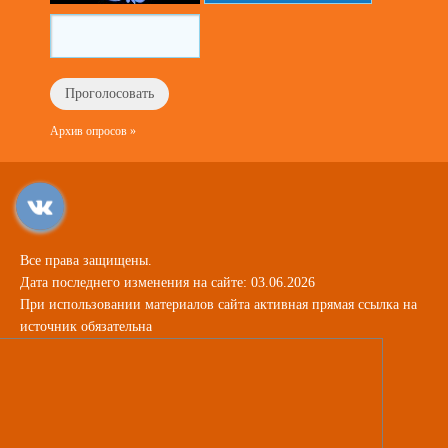
Архив опросов »
Все права защищены.
Дата последнего изменения на сайте: 03.06.2026
При использовании материалов сайта активная прямая ссылка на
источник обязательна