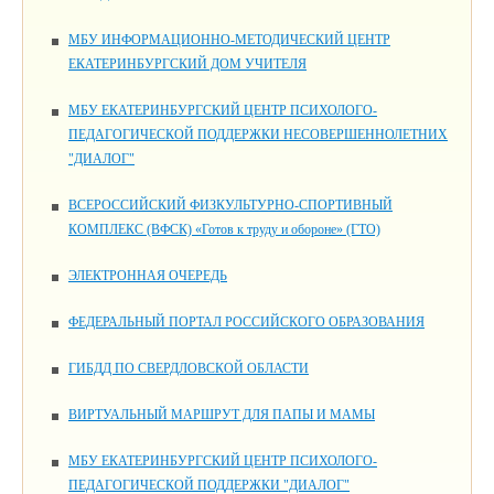
МБУ ИНФОРМАЦИОННО-МЕТОДИЧЕСКИЙ ЦЕНТР
ЕКАТЕРИНБУРГСКИЙ ДОМ УЧИТЕЛЯ
МБУ ЕКАТЕРИНБУРГСКИЙ ЦЕНТР ПСИХОЛОГО-
ПЕДАГОГИЧЕСКОЙ ПОДДЕРЖКИ НЕСОВЕРШЕННОЛЕТНИХ
"ДИАЛОГ"
ВСЕРОССИЙСКИЙ ФИЗКУЛЬТУРНО-СПОРТИВНЫЙ
КОМПЛЕКС (ВФСК) «Готов к труду и обороне» (ГТО)
ЭЛЕКТРОННАЯ ОЧЕРЕДЬ
ФЕДЕРАЛЬНЫЙ ПОРТАЛ РОССИЙСКОГО ОБРАЗОВАНИЯ
ГИБДД ПО СВЕРДЛОВСКОЙ ОБЛАСТИ
ВИРТУАЛЬНЫЙ МАРШРУТ ДЛЯ ПАПЫ И МАМЫ
МБУ ЕКАТЕРИНБУРГСКИЙ ЦЕНТР ПСИХОЛОГО-
ПЕДАГОГИЧЕСКОЙ ПОДДЕРЖКИ "ДИАЛОГ"