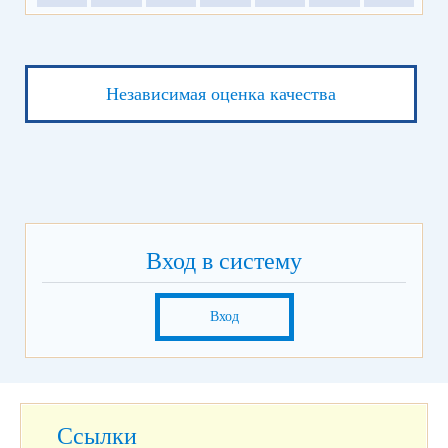
Независимая оценка качества
Вход в систему
Вход
Ссылки