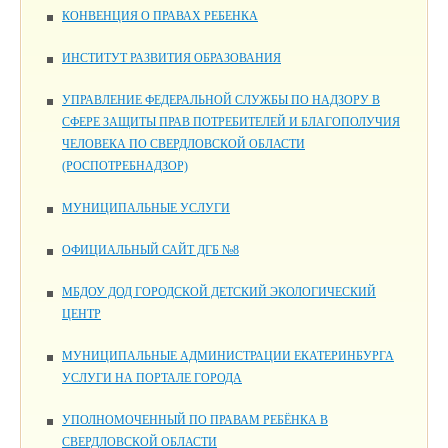
КОНВЕНЦИЯ О ПРАВАХ РЕБЕНКА
ИНСТИТУТ РАЗВИТИЯ ОБРАЗОВАНИЯ
УПРАВЛЕНИЕ ФЕДЕРАЛЬНОЙ СЛУЖБЫ ПО НАДЗОРУ В
СФЕРЕ ЗАЩИТЫ ПРАВ ПОТРЕБИТЕЛЕЙ И БЛАГОПОЛУЧИЯ
ЧЕЛОВЕКА ПО СВЕРДЛОВСКОЙ ОБЛАСТИ
(РОСПОТРЕБНАДЗОР)
МУНИЦИПАЛЬНЫЕ УСЛУГИ
ОФИЦИАЛЬНЫЙ САЙТ ДГБ №8
МБДОУ ДОД ГОРОДСКОЙ ДЕТСКИЙ ЭКОЛОГИЧЕСКИЙ
ЦЕНТР
МУНИЦИПАЛЬНЫЕ АДМИНИСТРАЦИИ ЕКАТЕРИНБУРГА
УСЛУГИ НА ПОРТАЛЕ ГОРОДА
УПОЛНОМОЧЕННЫЙ ПО ПРАВАМ РЕБЁНКА В
СВЕРДЛОВСКОЙ ОБЛАСТИ