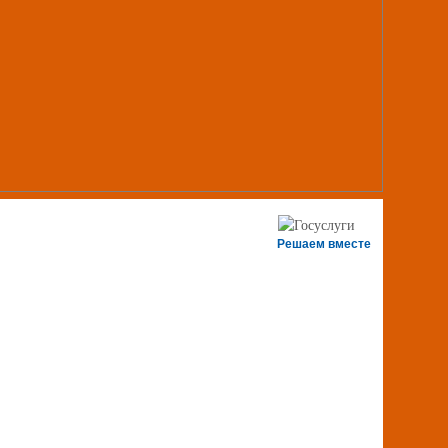
Решаем вместе