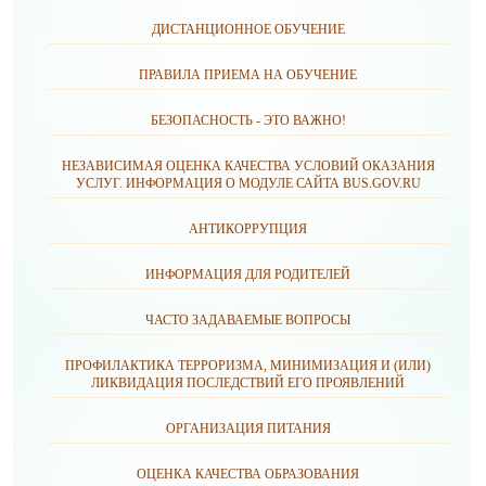
ДИСТАНЦИОННОЕ ОБУЧЕНИЕ
ПРАВИЛА ПРИЕМА НА ОБУЧЕНИЕ
БЕЗОПАСНОСТЬ - ЭТО ВАЖНО!
НЕЗАВИСИМАЯ ОЦЕНКА КАЧЕСТВА УСЛОВИЙ ОКАЗАНИЯ
УСЛУГ. ИНФОРМАЦИЯ О МОДУЛЕ САЙТА BUS.GOV.RU
АНТИКОРРУПЦИЯ
ИНФОРМАЦИЯ ДЛЯ РОДИТЕЛЕЙ
ЧАСТО ЗАДАВАЕМЫЕ ВОПРОСЫ
ПРОФИЛАКТИКА ТЕРРОРИЗМА, МИНИМИЗАЦИЯ И (ИЛИ)
ЛИКВИДАЦИЯ ПОСЛЕДСТВИЙ ЕГО ПРОЯВЛЕНИЙ
ОРГАНИЗАЦИЯ ПИТАНИЯ
ОЦЕНКА КАЧЕСТВА ОБРАЗОВАНИЯ