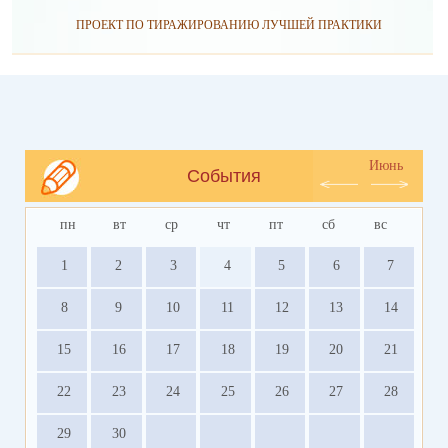
ПРОЕКТ ПО ТИРАЖИРОВАНИЮ ЛУЧШЕЙ ПРАКТИКИ
Июнь
События
пн
вт
ср
чт
пт
сб
вс
1
2
3
4
5
6
7
8
9
10
11
12
13
14
15
16
17
18
19
20
21
22
23
24
25
26
27
28
29
30