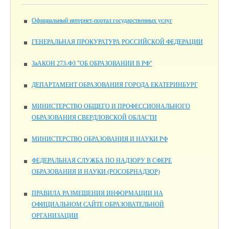
Официальный интернет-портал государственных услуг
ГЕНЕРАЛЬНАЯ ПРОКУРАТУРА РОССИЙСКОЙ ФЕДЕРАЦИИ
ЗаАКОН 273-ФЗ "ОБ ОБРАЗОВАНИИ В РФ"
ДЕПАРТАМЕНТ ОБРАЗОВАНИЯ ГОРОДА ЕКАТЕРИНБУРГ
МИНИСТЕРСТВО ОБЩЕГО И ПРОФЕССИОНАЛЬНОГО
ОБРАЗОВАНИЯ СВЕРДЛОВСКОЙ ОБЛАСТИ
МИНИСТЕРСТВО ОБРАЗОВАНИЯ И НАУКИ РФ
ФЕДЕРАЛЬНАЯ СЛУЖБА ПО НАДЗОРУ В СФЕРЕ
ОБРАЗОВАНИЯ И НАУКИ (РОСОБРНАДЗОР)
ПРАВИЛА РАЗМЕЩЕНИЯ ИНФОРМАЦИИ НА
ОФИЦИАЛЬНОМ САЙТЕ ОБРАЗОВАТЕЛЬНОЙ
ОРГАНИЗАЦИИ