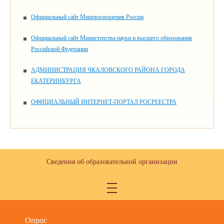
Официальный сайт Минпросвещения России
Официальный сайт Министерства науки и высшего образования
Российской Федерации
АДМИНИСТРАЦИЯ ЧКАЛОВСКОГО РАЙОНА ГОРОДА
ЕКАТЕРИНБУРГА
ОФИЦИАЛЬНЫЙ ИНТЕРНЕТ-ПОРТАЛ РОСРЕЕСТРА
Сведения об образовательной организации
Опрос