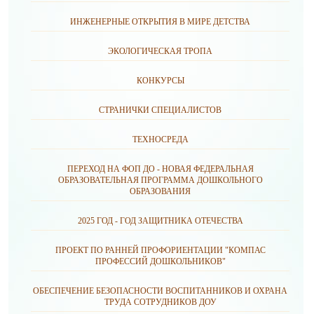
ИНЖЕНЕРНЫЕ ОТКРЫТИЯ В МИРЕ ДЕТСТВА
ЭКОЛОГИЧЕСКАЯ ТРОПА
КОНКУРСЫ
СТРАНИЧКИ СПЕЦИАЛИСТОВ
ТЕХНОСРЕДА
ПЕРЕХОД НА ФОП ДО - НОВАЯ ФЕДЕРАЛЬНАЯ
ОБРАЗОВАТЕЛЬНАЯ ПРОГРАММА ДОШКОЛЬНОГО
ОБРАЗОВАНИЯ
2025 ГОД - ГОД ЗАЩИТНИКА ОТЕЧЕСТВА
ПРОЕКТ ПО РАННЕЙ ПРОФОРИЕНТАЦИИ "КОМПАС
ПРОФЕССИЙ ДОШКОЛЬНИКОВ"
ОБЕСПЕЧЕНИЕ БЕЗОПАСНОСТИ ВОСПИТАННИКОВ И ОХРАНА
ТРУДА СОТРУДНИКОВ ДОУ