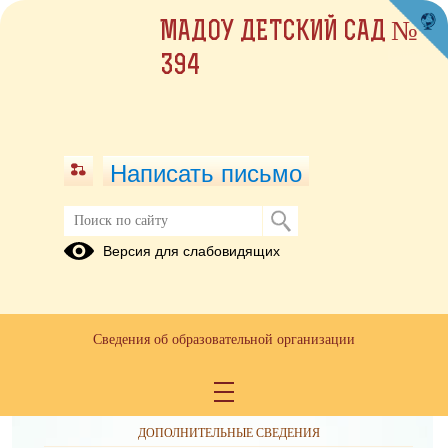
МАДОУ ДЕТСКИЙ САД №
394
Написать письмо
Версия для слабовидящих
Сведения об образовательной организации
ОБРАЩЕНИЯ ГРАЖДАН
ПРОТИВОДЕЙСТВИЕ КОРРУПЦИИ
ДОПОЛНИТЕЛЬНЫЕ СВЕДЕНИЯ