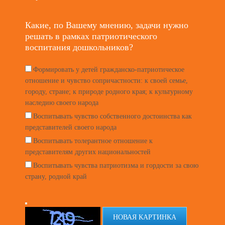
Какие, по Вашему мнению, задачи нужно
решать в рамках патриотического
воспитания дошкольников?
Формировать у детей гражданско-патриотическое
отношение и чувство сопричастности: к своей семье,
городу, стране; к природе родного края; к культурному
наследию своего народа
Воспитывать чувство собственного достоинства как
представителей своего народа
Воспитывать толерантное отношение к
представителям других национальностей
Воспитывать чувства патриотизма и гордости за свою
страну, родной край
НОВАЯ КАРТИНКА