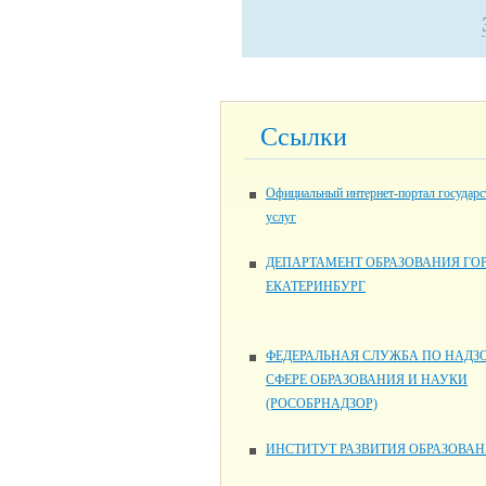
Ссылки
Официальный интернет-портал государ
услуг
ДЕПАРТАМЕНТ ОБРАЗОВАНИЯ ГО
ЕКАТЕРИНБУРГ
ФЕДЕРАЛЬНАЯ СЛУЖБА ПО НАДЗО
СФЕРЕ ОБРАЗОВАНИЯ И НАУКИ
(РОСОБРНАДЗОР)
ИНСТИТУТ РАЗВИТИЯ ОБРАЗОВА