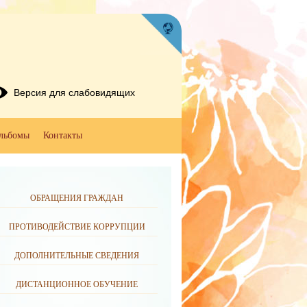
Версия для слабовидящих
льбомы
Контакты
ОБРАЩЕНИЯ ГРАЖДАН
ПРОТИВОДЕЙСТВИЕ КОРРУПЦИИ
ДОПОЛНИТЕЛЬНЫЕ СВЕДЕНИЯ
ДИСТАНЦИОННОЕ ОБУЧЕНИЕ