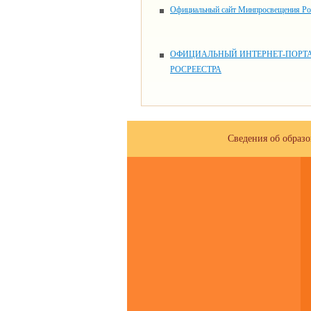
Официальный сайт Минпросвещения Ро
ОФИЦИАЛЬНЫЙ ИНТЕРНЕТ-ПОРТ
РОСРЕЕСТРА
Сведения об образ