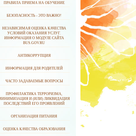
ПРАВИЛА ПРИЕМА НА ОБУЧЕНИЕ
БЕЗОПАСНОСТЬ - ЭТО ВАЖНО!
НЕЗАВИСИМАЯ ОЦЕНКА КАЧЕСТВА
УСЛОВИЙ ОКАЗАНИЯ УСЛУГ.
ИНФОРМАЦИЯ О МОДУЛЕ САЙТА
BUS.GOV.RU
АНТИКОРРУПЦИЯ
ИНФОРМАЦИЯ ДЛЯ РОДИТЕЛЕЙ
ЧАСТО ЗАДАВАЕМЫЕ ВОПРОСЫ
ПРОФИЛАКТИКА ТЕРРОРИЗМА,
МИНИМИЗАЦИЯ И (ИЛИ) ЛИКВИДАЦИЯ
ПОСЛЕДСТВИЙ ЕГО ПРОЯВЛЕНИЙ
ОРГАНИЗАЦИЯ ПИТАНИЯ
ОЦЕНКА КАЧЕСТВА ОБРАЗОВАНИЯ