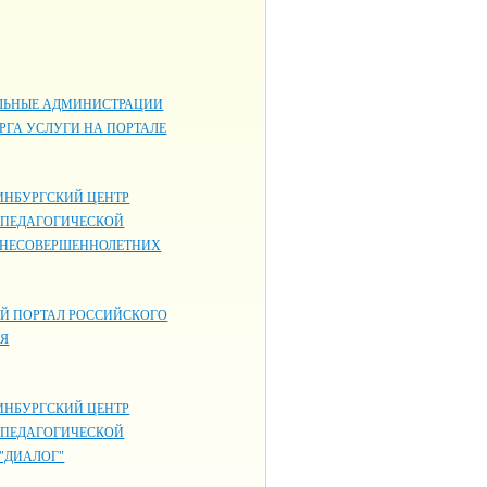
ЬНЫЕ АДМИНИСТРАЦИИ
РГА УСЛУГИ НА ПОРТАЛЕ
ИНБУРГСКИЙ ЦЕНТР
-ПЕДАГОГИЧЕСКОЙ
 НЕСОВЕРШЕННОЛЕТНИХ
Й ПОРТАЛ РОССИЙСКОГО
ИЯ
ИНБУРГСКИЙ ЦЕНТР
-ПЕДАГОГИЧЕСКОЙ
"ДИАЛОГ"