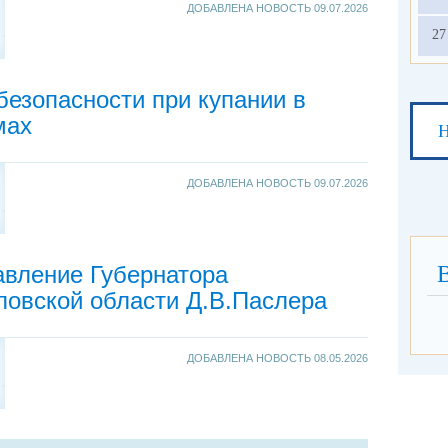
ДОБАВЛЕНА НОВОСТЬ
09.07.2026
27
езопасности при купании в
мах
Н
ДОБАВЛЕНА НОВОСТЬ
09.07.2026
авление Губернатора
ловской области Д.В.Паслера
ДОБАВЛЕНА НОВОСТЬ
08.05.2026