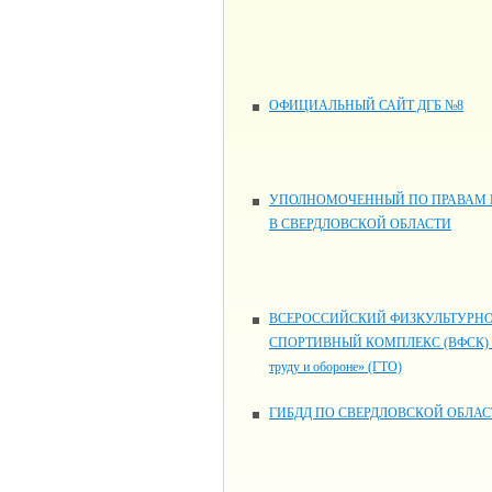
ОФИЦИАЛЬНЫЙ САЙТ ДГБ №8
УПОЛНОМОЧЕННЫЙ ПО ПРАВАМ 
В СВЕРДЛОВСКОЙ ОБЛАСТИ
ВСЕРОССИЙСКИЙ ФИЗКУЛЬТУРНО
СПОРТИВНЫЙ КОМПЛЕКС (ВФСК) «
труду и обороне» (ГТО)
ГИБДД ПО СВЕРДЛОВСКОЙ ОБЛАС