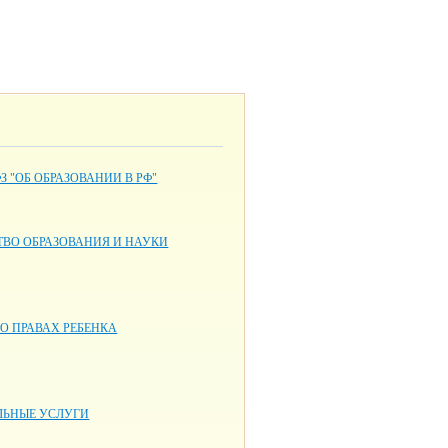
ФЗ "ОБ ОБРАЗОВАНИИ В РФ"
ВО ОБРАЗОВАНИЯ И НАУКИ
О ПРАВАХ РЕБЕНКА
ЬНЫЕ УСЛУГИ