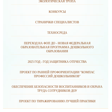
ЭКОЛОГИЧЕСКАЯ ТРОПА
КОНКУРСЫ
СТРАНИЧКИ СПЕЦИАЛИСТОВ
ТЕХНОСРЕДА
ПЕРЕХОД НА ФОП ДО - НОВАЯ ФЕДЕРАЛЬНАЯ
ОБРАЗОВАТЕЛЬНАЯ ПРОГРАММА ДОШКОЛЬНОГО
ОБРАЗОВАНИЯ
2025 ГОД - ГОД ЗАЩИТНИКА ОТЕЧЕСТВА
ПРОЕКТ ПО РАННЕЙ ПРОФОРИЕНТАЦИИ "КОМПАС
ПРОФЕССИЙ ДОШКОЛЬНИКОВ"
ОБЕСПЕЧЕНИЕ БЕЗОПАСНОСТИ ВОСПИТАННИКОВ И ОХРАНА
ТРУДА СОТРУДНИКОВ ДОУ
ПРОЕКТ ПО ТИРАЖИРОВАНИЮ ЛУЧШЕЙ ПРАКТИКИ