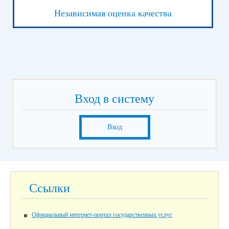
Независимая оценка качества
Вход в систему
Вход
Ссылки
Официальный интернет-портал государственных услуг