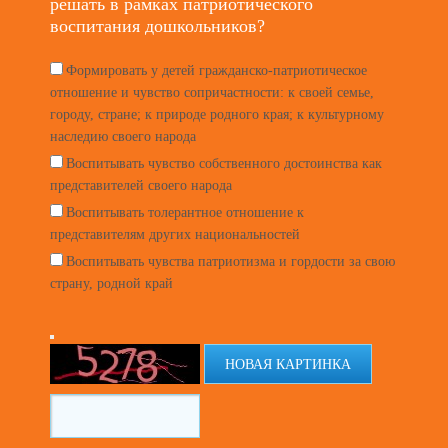
решать в рамках патриотического
воспитания дошкольников?
Формировать у детей гражданско-патриотическое
отношение и чувство сопричастности: к своей семье,
городу, стране; к природе родного края; к культурному
наследию своего народа
Воспитывать чувство собственного достоинства как
представителей своего народа
Воспитывать толерантное отношение к
представителям других национальностей
Воспитывать чувства патриотизма и гордости за свою
страну, родной край
НОВАЯ КАРТИНКА