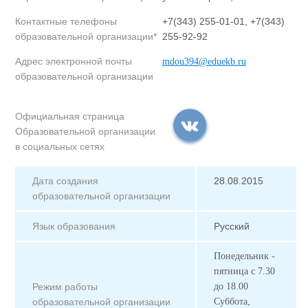
Контактные телефоны
+7(343) 255-01-01, +7(343)
образовательной организации*
255-92-92
Адрес электронной почты
mdou394@eduekb.ru
образовательной организации
Официальная страница
Образовательной организации
в социальных сетях
Дата создания
28.08.2015
образовательной организации
Язык образования
Русский
Понедельник -
пятница с 7.30
Режим работы
до 18.00
образовательной организации
Суббота,