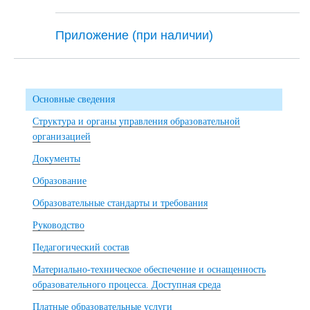
Приложение (при наличии)
Основные сведения
Структура и органы управления образовательной
организацией
Документы
Образование
Образовательные стандарты и требования
Руководство
Педагогический состав
Материально-техническое обеспечение и оснащенность
образовательного процесса. Доступная среда
Платные образовательные услуги