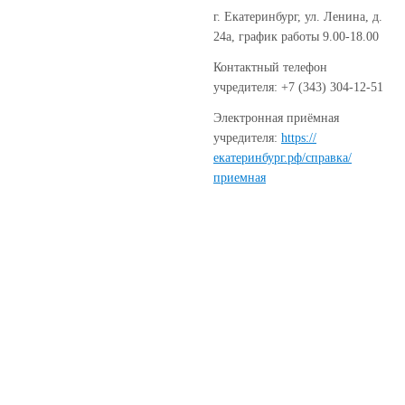
г. Екатеринбург, ул. Ленина, д.
24а, график работы 9.00-18.00
Контактный телефон
учредителя: +7 (343) 304-12-51
Электронная приёмная
учредителя:
https://
екатеринбург.рф/справка/
приемная