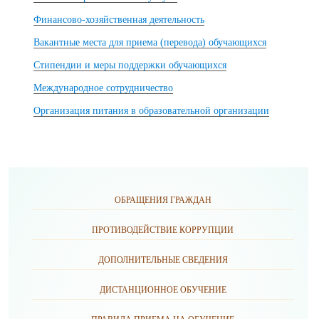
Финансово-хозяйственная деятельность
Вакантные места для приема (перевода) обучающихся
Стипендии и меры поддержки обучающихся
Международное сотрудничество
Организация питания в образовательной организации
ОБРАЩЕНИЯ ГРАЖДАН
ПРОТИВОДЕЙСТВИЕ КОРРУПЦИИ
ДОПОЛНИТЕЛЬНЫЕ СВЕДЕНИЯ
ДИСТАНЦИОННОЕ ОБУЧЕНИЕ