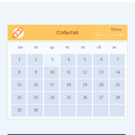
Июнь
События
пн
вт
ср
чт
пт
сб
вс
1
2
3
4
5
6
7
8
9
10
11
12
13
14
15
16
17
18
19
20
21
22
23
24
25
26
27
28
29
30