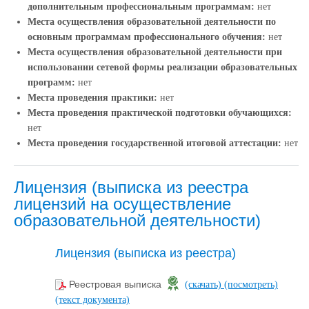
дополнительным профессиональным программам:
нет
Места осуществления образовательной деятельности по
основным программам профессионального обучения:
нет
Места осуществления образовательной деятельности при
использовании сетевой формы реализации образовательных
программ:
нет
Места проведения практики:
нет
Места проведения практической подготовки обучающихся:
нет
Места проведения государственной итоговой аттестации:
нет
Лицензия (выписка из реестра
лицензий на осуществление
образовательной деятельности)
Лицензия (выписка из реестра)
Реестровая выписка
(скачать)
(посмотреть)
(текст документа)