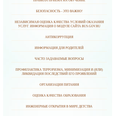
ПРАВИЛА ПРИЕМА НА ОБУЧЕНИЕ
БЕЗОПАСНОСТЬ - ЭТО ВАЖНО!
НЕЗАВИСИМАЯ ОЦЕНКА КАЧЕСТВА УСЛОВИЙ ОКАЗАНИЯ
УСЛУГ. ИНФОРМАЦИЯ О МОДУЛЕ САЙТА BUS.GOV.RU
АНТИКОРРУПЦИЯ
ИНФОРМАЦИЯ ДЛЯ РОДИТЕЛЕЙ
ЧАСТО ЗАДАВАЕМЫЕ ВОПРОСЫ
ПРОФИЛАКТИКА ТЕРРОРИЗМА, МИНИМИЗАЦИЯ И (ИЛИ)
ЛИКВИДАЦИЯ ПОСЛЕДСТВИЙ ЕГО ПРОЯВЛЕНИЙ
ОРГАНИЗАЦИЯ ПИТАНИЯ
ОЦЕНКА КАЧЕСТВА ОБРАЗОВАНИЯ
ИНЖЕНЕРНЫЕ ОТКРЫТИЯ В МИРЕ ДЕТСТВА