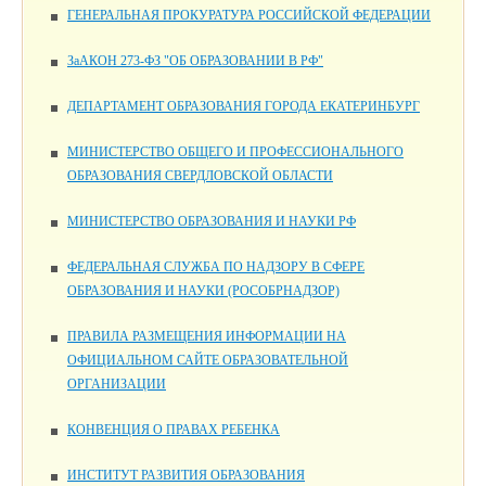
ГЕНЕРАЛЬНАЯ ПРОКУРАТУРА РОССИЙСКОЙ ФЕДЕРАЦИИ
ЗаАКОН 273-ФЗ "ОБ ОБРАЗОВАНИИ В РФ"
ДЕПАРТАМЕНТ ОБРАЗОВАНИЯ ГОРОДА ЕКАТЕРИНБУРГ
МИНИСТЕРСТВО ОБЩЕГО И ПРОФЕССИОНАЛЬНОГО
ОБРАЗОВАНИЯ СВЕРДЛОВСКОЙ ОБЛАСТИ
МИНИСТЕРСТВО ОБРАЗОВАНИЯ И НАУКИ РФ
ФЕДЕРАЛЬНАЯ СЛУЖБА ПО НАДЗОРУ В СФЕРЕ
ОБРАЗОВАНИЯ И НАУКИ (РОСОБРНАДЗОР)
ПРАВИЛА РАЗМЕЩЕНИЯ ИНФОРМАЦИИ НА
ОФИЦИАЛЬНОМ САЙТЕ ОБРАЗОВАТЕЛЬНОЙ
ОРГАНИЗАЦИИ
КОНВЕНЦИЯ О ПРАВАХ РЕБЕНКА
ИНСТИТУТ РАЗВИТИЯ ОБРАЗОВАНИЯ