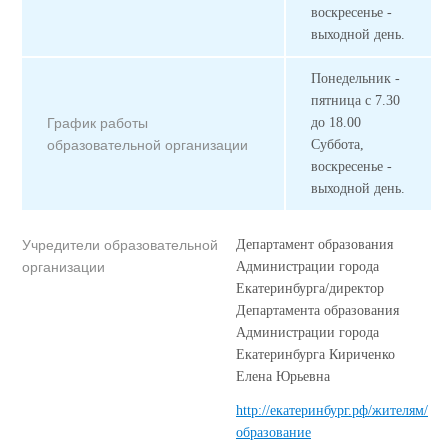
воскресенье -
выходной день.
Понедельник -
пятница с 7.30
График работы
до 18.00
образовательной организации
Суббота,
воскресенье -
выходной день.
Учредители образовательной
Департамент образования
организации
Администрации города
Екатеринбурга/директор
Департамента образования
Администрации города
Екатеринбурга Кириченко
Елена Юрьевна
http://екатеринбург.рф/жителям/
образование