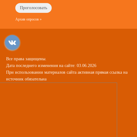
Архив опросов »
Все права защищены.
Дата последнего изменения на сайте: 03.06.2026
При использовании материалов сайта активная прямая ссылка на
источник обязательна