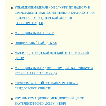
УПРАВЛЕНИЕ ФЕДЕРАЛЬНОЙ СЛУЖБЫ ПО НАДЗОРУ В
СФЕРЕ ЗАЩИТЫ ПРАВ ПОТРЕБИТЕЛЕЙ И БЛАГОПОЛУЧИЯ
ЧЕЛОВЕКА ПО СВЕРДЛОВСКОЙ ОБЛАСТИ
(РОСПОТРЕБНАДЗОР)
МУНИЦИПАЛЬНЫЕ УСЛУГИ
ОФИЦИАЛЬНЫЙ САЙТ ДГБ №8
МБДОУ ДОД ГОРОДСКОЙ ДЕТСКИЙ ЭКОЛОГИЧЕСКИЙ
ЦЕНТР
МУНИЦИПАЛЬНЫЕ АДМИНИСТРАЦИИ ЕКАТЕРИНБУРГА
УСЛУГИ НА ПОРТАЛЕ ГОРОДА
УПОЛНОМОЧЕННЫЙ ПО ПРАВАМ РЕБЁНКА В
СВЕРДЛОВСКОЙ ОБЛАСТИ
МБУ ИНФОРМАЦИОННО-МЕТОДИЧЕСКИЙ ЦЕНТР
ЕКАТЕРИНБУРГСКИЙ ДОМ УЧИТЕЛЯ