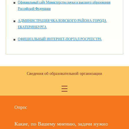
Официальный сайт Министерства науки и высшего образования
Российской Федерации
АДМИНИСТРАЦИЯ ЧКАЛОВСКОГО РАЙОНА ГОРОДА
ЕКАТЕРИНБУРГА
ОФИЦИАЛЬНЫЙ ИНТЕРНЕТ-ПОРТАЛ РОСРЕЕСТРА
Сведения об образовательной организации
Опрос
Какие, по Вашему мнению, задачи нужно