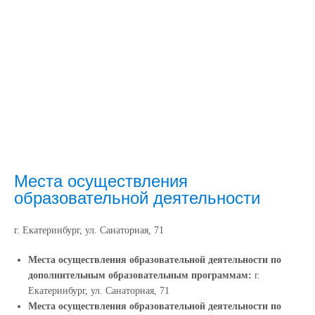
Места осуществления
образовательной деятельности
г. Екатеринбург, ул. Санаторная, 71
Места осуществления образовательной деятельности по
дополнительным образовательным программам:
г.
Екатеринбург, ул. Санаторная, 71
Места осуществления образовательной деятельности по