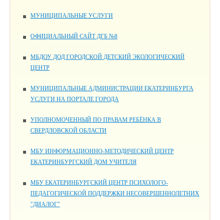
МУНИЦИПАЛЬНЫЕ УСЛУГИ
ОФИЦИАЛЬНЫЙ САЙТ ДГБ №8
МБДОУ ДОД ГОРОДСКОЙ ДЕТСКИЙ ЭКОЛОГИЧЕСКИЙ
ЦЕНТР
МУНИЦИПАЛЬНЫЕ АДМИНИСТРАЦИИ ЕКАТЕРИНБУРГА
УСЛУГИ НА ПОРТАЛЕ ГОРОДА
УПОЛНОМОЧЕННЫЙ ПО ПРАВАМ РЕБЁНКА В
СВЕРДЛОВСКОЙ ОБЛАСТИ
МБУ ИНФОРМАЦИОННО-МЕТОДИЧЕСКИЙ ЦЕНТР
ЕКАТЕРИНБУРГСКИЙ ДОМ УЧИТЕЛЯ
МБУ ЕКАТЕРИНБУРГСКИЙ ЦЕНТР ПСИХОЛОГО-
ПЕДАГОГИЧЕСКОЙ ПОДДЕРЖКИ НЕСОВЕРШЕННОЛЕТНИХ
"ДИАЛОГ"