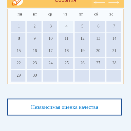
пн
вт
ср
чт
пт
сб
вс
1
2
3
4
5
6
7
8
9
10
11
12
13
14
15
16
17
18
19
20
21
22
23
24
25
26
27
28
29
30
Независимая оценка качества