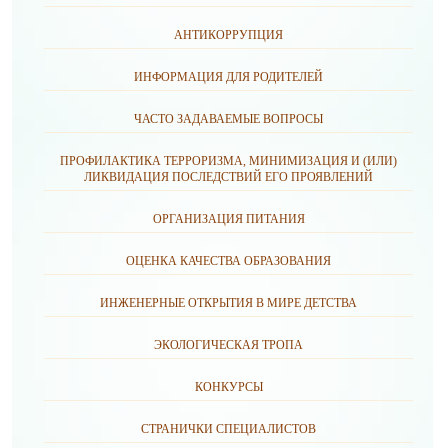
АНТИКОРРУПЦИЯ
ИНФОРМАЦИЯ ДЛЯ РОДИТЕЛЕЙ
ЧАСТО ЗАДАВАЕМЫЕ ВОПРОСЫ
ПРОФИЛАКТИКА ТЕРРОРИЗМА, МИНИМИЗАЦИЯ И (ИЛИ)
ЛИКВИДАЦИЯ ПОСЛЕДСТВИЙ ЕГО ПРОЯВЛЕНИЙ
ОРГАНИЗАЦИЯ ПИТАНИЯ
ОЦЕНКА КАЧЕСТВА ОБРАЗОВАНИЯ
ИНЖЕНЕРНЫЕ ОТКРЫТИЯ В МИРЕ ДЕТСТВА
ЭКОЛОГИЧЕСКАЯ ТРОПА
КОНКУРСЫ
СТРАНИЧКИ СПЕЦИАЛИСТОВ