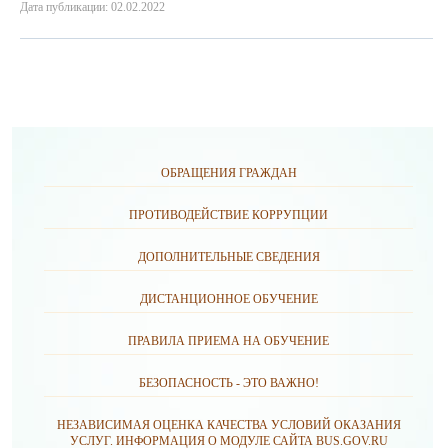
Дата публикации: 02.02.2022
ОБРАЩЕНИЯ ГРАЖДАН
ПРОТИВОДЕЙСТВИЕ КОРРУПЦИИ
ДОПОЛНИТЕЛЬНЫЕ СВЕДЕНИЯ
ДИСТАНЦИОННОЕ ОБУЧЕНИЕ
ПРАВИЛА ПРИЕМА НА ОБУЧЕНИЕ
БЕЗОПАСНОСТЬ - ЭТО ВАЖНО!
НЕЗАВИСИМАЯ ОЦЕНКА КАЧЕСТВА УСЛОВИЙ ОКАЗАНИЯ
УСЛУГ. ИНФОРМАЦИЯ О МОДУЛЕ САЙТА BUS.GOV.RU