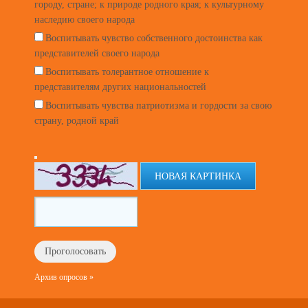
городу, стране; к природе родного края; к культурному
наследию своего народа
Воспитывать чувство собственного достоинства как
представителей своего народа
Воспитывать толерантное отношение к
представителям других национальностей
Воспитывать чувства патриотизма и гордости за свою
страну, родной край
НОВАЯ КАРТИНКА
Архив опросов »