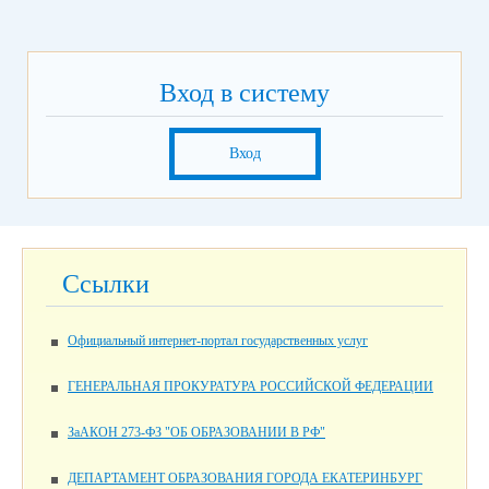
Вход в систему
Вход
Ссылки
Официальный интернет-портал государственных услуг
ГЕНЕРАЛЬНАЯ ПРОКУРАТУРА РОССИЙСКОЙ ФЕДЕРАЦИИ
ЗаАКОН 273-ФЗ "ОБ ОБРАЗОВАНИИ В РФ"
ДЕПАРТАМЕНТ ОБРАЗОВАНИЯ ГОРОДА ЕКАТЕРИНБУРГ