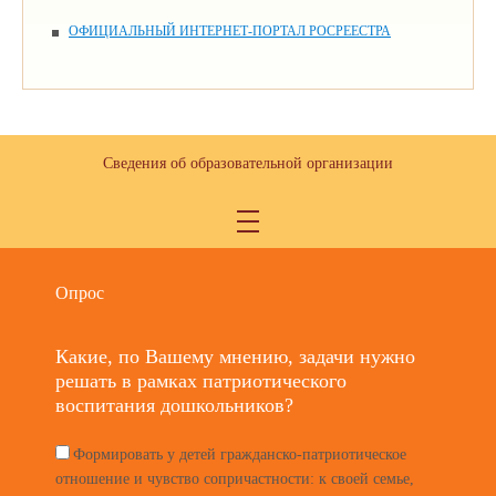
ОФИЦИАЛЬНЫЙ ИНТЕРНЕТ-ПОРТАЛ РОСРЕЕСТРА
Сведения об образовательной организации
Опрос
Какие, по Вашему мнению, задачи нужно
решать в рамках патриотического
воспитания дошкольников?
Формировать у детей гражданско-патриотическое
отношение и чувство сопричастности: к своей семье,