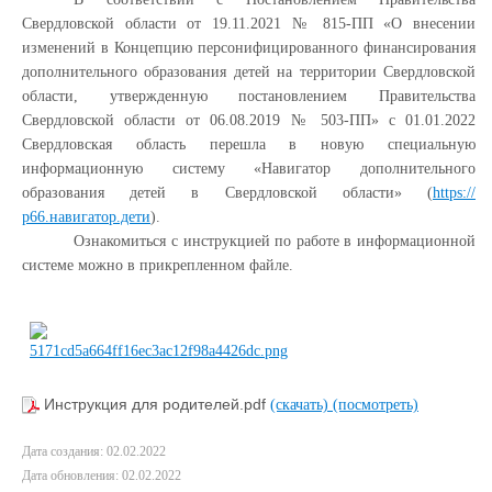
Свердловской области от 19.11.2021 № 815-ПП «О внесении
изменений в Концепцию персонифицированного финансирования
дополнительного образования детей на территории Свердловской
области, утвержденную постановлением Правительства
Свердловской области от 06.08.2019 № 503-ПП» с 01.01.2022
Свердловская область перешла в новую специальную
информационную систему «Навигатор дополнительного
образования детей в Свердловской области» (
https://
р66.навигатор.дети
).
Ознакомиться с инструкцией по работе в информационной
системе можно в прикрепленном файле.
Инструкция для родителей.pdf
(скачать)
(посмотреть)
Дата создания: 02.02.2022
Дата обновления: 02.02.2022