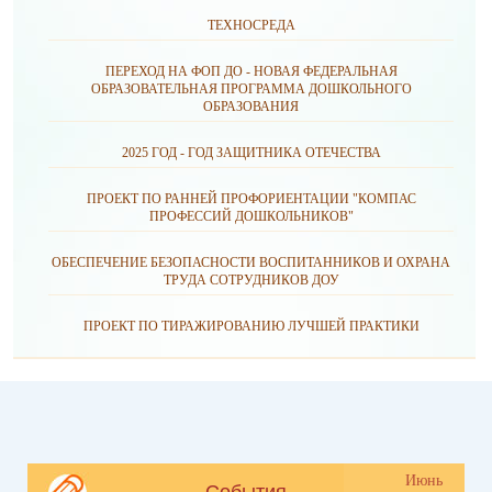
ТЕХНОСРЕДА
ПЕРЕХОД НА ФОП ДО - НОВАЯ ФЕДЕРАЛЬНАЯ
ОБРАЗОВАТЕЛЬНАЯ ПРОГРАММА ДОШКОЛЬНОГО
ОБРАЗОВАНИЯ
2025 ГОД - ГОД ЗАЩИТНИКА ОТЕЧЕСТВА
ПРОЕКТ ПО РАННЕЙ ПРОФОРИЕНТАЦИИ "КОМПАС
ПРОФЕССИЙ ДОШКОЛЬНИКОВ"
ОБЕСПЕЧЕНИЕ БЕЗОПАСНОСТИ ВОСПИТАННИКОВ И ОХРАНА
ТРУДА СОТРУДНИКОВ ДОУ
ПРОЕКТ ПО ТИРАЖИРОВАНИЮ ЛУЧШЕЙ ПРАКТИКИ
Июнь
События