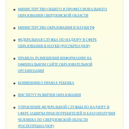
МИНИСТЕРСТВО ОБЩЕГО И ПРОФЕССИОНАЛЬНОГО
ОБРАЗОВАНИЯ СВЕРДЛОВСКОЙ ОБЛАСТИ
МИНИСТЕРСТВО ОБРАЗОВАНИЯ И НАУКИ РФ
ФЕДЕРАЛЬНАЯ СЛУЖБА ПО НАДЗОРУ В СФЕРЕ
ОБРАЗОВАНИЯ И НАУКИ (РОСОБРНАДЗОР)
ПРАВИЛА РАЗМЕЩЕНИЯ ИНФОРМАЦИИ НА
ОФИЦИАЛЬНОМ САЙТЕ ОБРАЗОВАТЕЛЬНОЙ
ОРГАНИЗАЦИИ
КОНВЕНЦИЯ О ПРАВАХ РЕБЕНКА
ИНСТИТУТ РАЗВИТИЯ ОБРАЗОВАНИЯ
УПРАВЛЕНИЕ ФЕДЕРАЛЬНОЙ СЛУЖБЫ ПО НАДЗОРУ В
СФЕРЕ ЗАЩИТЫ ПРАВ ПОТРЕБИТЕЛЕЙ И БЛАГОПОЛУЧИЯ
ЧЕЛОВЕКА ПО СВЕРДЛОВСКОЙ ОБЛАСТИ
(РОСПОТРЕБНАДЗОР)