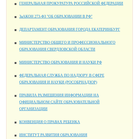
ГЕНЕРАЛЬНАЯ ПРОКУРАТУРА РОССИЙСКОЙ ФЕДЕРАЦИИ
ЗаАКОН 273-ФЗ "ОБ ОБРАЗОВАНИИ В РФ"
ДЕПАРТАМЕНТ ОБРАЗОВАНИЯ ГОРОДА ЕКАТЕРИНБУРГ
МИНИСТЕРСТВО ОБЩЕГО И ПРОФЕССИОНАЛЬНОГО
ОБРАЗОВАНИЯ СВЕРДЛОВСКОЙ ОБЛАСТИ
МИНИСТЕРСТВО ОБРАЗОВАНИЯ И НАУКИ РФ
ФЕДЕРАЛЬНАЯ СЛУЖБА ПО НАДЗОРУ В СФЕРЕ
ОБРАЗОВАНИЯ И НАУКИ (РОСОБРНАДЗОР)
ПРАВИЛА РАЗМЕЩЕНИЯ ИНФОРМАЦИИ НА
ОФИЦИАЛЬНОМ САЙТЕ ОБРАЗОВАТЕЛЬНОЙ
ОРГАНИЗАЦИИ
КОНВЕНЦИЯ О ПРАВАХ РЕБЕНКА
ИНСТИТУТ РАЗВИТИЯ ОБРАЗОВАНИЯ