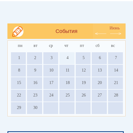
Июнь
События
пн
вт
ср
чт
пт
сб
вс
1
2
3
4
5
6
7
8
9
10
11
12
13
14
15
16
17
18
19
20
21
22
23
24
25
26
27
28
29
30