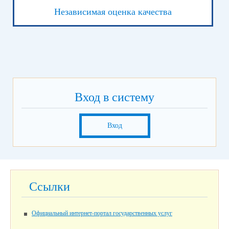
Независимая оценка качества
Вход в систему
Вход
Ссылки
Официальный интернет-портал государственных услуг