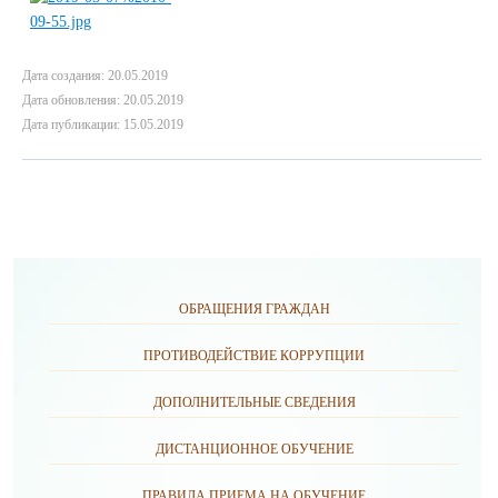
Дата создания: 20.05.2019
Дата обновления: 20.05.2019
Дата публикации: 15.05.2019
ОБРАЩЕНИЯ ГРАЖДАН
ПРОТИВОДЕЙСТВИЕ КОРРУПЦИИ
ДОПОЛНИТЕЛЬНЫЕ СВЕДЕНИЯ
ДИСТАНЦИОННОЕ ОБУЧЕНИЕ
ПРАВИЛА ПРИЕМА НА ОБУЧЕНИЕ