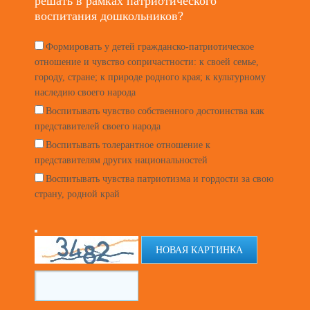
решать в рамках патриотического
воспитания дошкольников?
Формировать у детей гражданско-патриотическое
отношение и чувство сопричастности: к своей семье,
городу, стране; к природе родного края; к культурному
наследию своего народа
Воспитывать чувство собственного достоинства как
представителей своего народа
Воспитывать толерантное отношение к
представителям других национальностей
Воспитывать чувства патриотизма и гордости за свою
страну, родной край
НОВАЯ КАРТИНКА