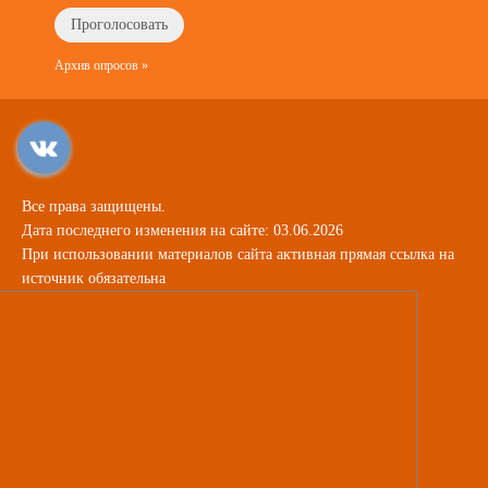
Архив опросов »
Все права защищены.
Дата последнего изменения на сайте: 03.06.2026
При использовании материалов сайта активная прямая ссылка на
источник обязательна