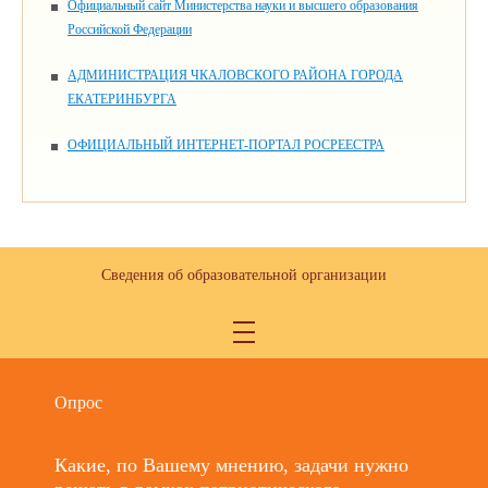
Официальный сайт Министерства науки и высшего образования
Российской Федерации
АДМИНИСТРАЦИЯ ЧКАЛОВСКОГО РАЙОНА ГОРОДА
ЕКАТЕРИНБУРГА
ОФИЦИАЛЬНЫЙ ИНТЕРНЕТ-ПОРТАЛ РОСРЕЕСТРА
Сведения об образовательной организации
Опрос
Какие, по Вашему мнению, задачи нужно