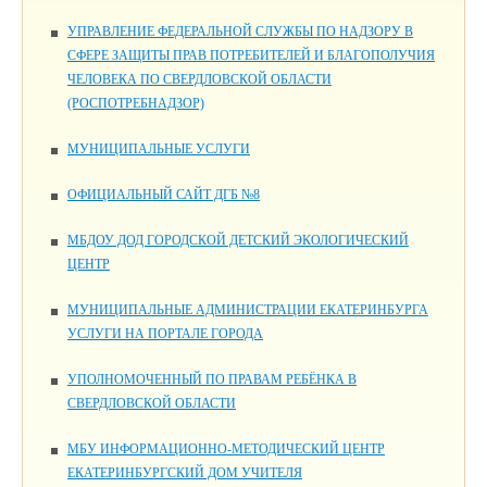
УПРАВЛЕНИЕ ФЕДЕРАЛЬНОЙ СЛУЖБЫ ПО НАДЗОРУ В
СФЕРЕ ЗАЩИТЫ ПРАВ ПОТРЕБИТЕЛЕЙ И БЛАГОПОЛУЧИЯ
ЧЕЛОВЕКА ПО СВЕРДЛОВСКОЙ ОБЛАСТИ
(РОСПОТРЕБНАДЗОР)
МУНИЦИПАЛЬНЫЕ УСЛУГИ
ОФИЦИАЛЬНЫЙ САЙТ ДГБ №8
МБДОУ ДОД ГОРОДСКОЙ ДЕТСКИЙ ЭКОЛОГИЧЕСКИЙ
ЦЕНТР
МУНИЦИПАЛЬНЫЕ АДМИНИСТРАЦИИ ЕКАТЕРИНБУРГА
УСЛУГИ НА ПОРТАЛЕ ГОРОДА
УПОЛНОМОЧЕННЫЙ ПО ПРАВАМ РЕБЁНКА В
СВЕРДЛОВСКОЙ ОБЛАСТИ
МБУ ИНФОРМАЦИОННО-МЕТОДИЧЕСКИЙ ЦЕНТР
ЕКАТЕРИНБУРГСКИЙ ДОМ УЧИТЕЛЯ