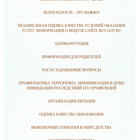
БЕЗОПАСНОСТЬ - ЭТО ВАЖНО!
НЕЗАВИСИМАЯ ОЦЕНКА КАЧЕСТВА УСЛОВИЙ ОКАЗАНИЯ
УСЛУГ. ИНФОРМАЦИЯ О МОДУЛЕ САЙТА BUS.GOV.RU
АНТИКОРРУПЦИЯ
ИНФОРМАЦИЯ ДЛЯ РОДИТЕЛЕЙ
ЧАСТО ЗАДАВАЕМЫЕ ВОПРОСЫ
ПРОФИЛАКТИКА ТЕРРОРИЗМА, МИНИМИЗАЦИЯ И (ИЛИ)
ЛИКВИДАЦИЯ ПОСЛЕДСТВИЙ ЕГО ПРОЯВЛЕНИЙ
ОРГАНИЗАЦИЯ ПИТАНИЯ
ОЦЕНКА КАЧЕСТВА ОБРАЗОВАНИЯ
ИНЖЕНЕРНЫЕ ОТКРЫТИЯ В МИРЕ ДЕТСТВА