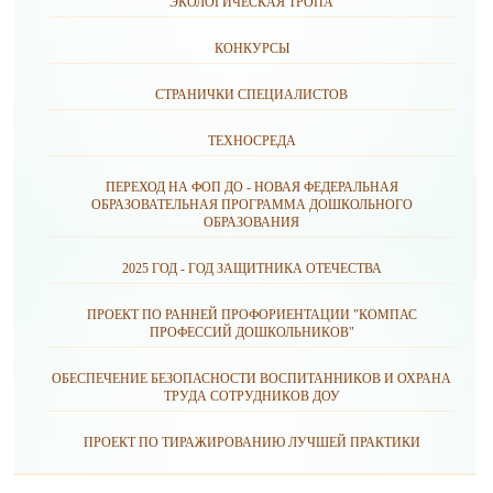
ЭКОЛОГИЧЕСКАЯ ТРОПА
КОНКУРСЫ
СТРАНИЧКИ СПЕЦИАЛИСТОВ
ТЕХНОСРЕДА
ПЕРЕХОД НА ФОП ДО - НОВАЯ ФЕДЕРАЛЬНАЯ
ОБРАЗОВАТЕЛЬНАЯ ПРОГРАММА ДОШКОЛЬНОГО
ОБРАЗОВАНИЯ
2025 ГОД - ГОД ЗАЩИТНИКА ОТЕЧЕСТВА
ПРОЕКТ ПО РАННЕЙ ПРОФОРИЕНТАЦИИ "КОМПАС
ПРОФЕССИЙ ДОШКОЛЬНИКОВ"
ОБЕСПЕЧЕНИЕ БЕЗОПАСНОСТИ ВОСПИТАННИКОВ И ОХРАНА
ТРУДА СОТРУДНИКОВ ДОУ
ПРОЕКТ ПО ТИРАЖИРОВАНИЮ ЛУЧШЕЙ ПРАКТИКИ