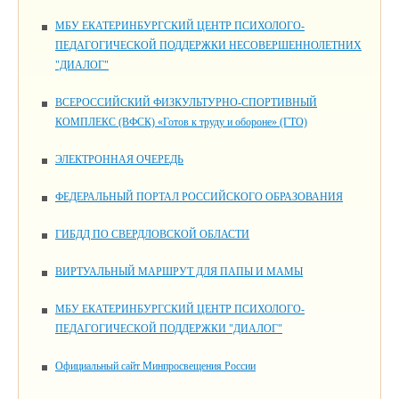
МБУ ЕКАТЕРИНБУРГСКИЙ ЦЕНТР ПСИХОЛОГО-
ПЕДАГОГИЧЕСКОЙ ПОДДЕРЖКИ НЕСОВЕРШЕННОЛЕТНИХ
"ДИАЛОГ"
ВСЕРОССИЙСКИЙ ФИЗКУЛЬТУРНО-СПОРТИВНЫЙ
КОМПЛЕКС (ВФСК) «Готов к труду и обороне» (ГТО)
ЭЛЕКТРОННАЯ ОЧЕРЕДЬ
ФЕДЕРАЛЬНЫЙ ПОРТАЛ РОССИЙСКОГО ОБРАЗОВАНИЯ
ГИБДД ПО СВЕРДЛОВСКОЙ ОБЛАСТИ
ВИРТУАЛЬНЫЙ МАРШРУТ ДЛЯ ПАПЫ И МАМЫ
МБУ ЕКАТЕРИНБУРГСКИЙ ЦЕНТР ПСИХОЛОГО-
ПЕДАГОГИЧЕСКОЙ ПОДДЕРЖКИ "ДИАЛОГ"
Официальный сайт Минпросвещения России