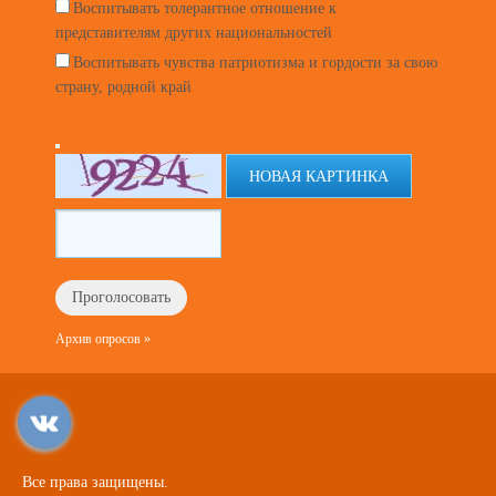
Воспитывать толерантное отношение к
представителям других национальностей
Воспитывать чувства патриотизма и гордости за свою
страну, родной край
НОВАЯ КАРТИНКА
Архив опросов »
Все права защищены.