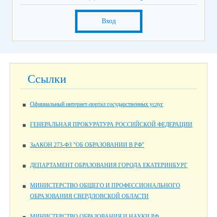
Вход
Ссылки
Официальный интернет-портал государственных услуг
ГЕНЕРАЛЬНАЯ ПРОКУРАТУРА РОССИЙСКОЙ ФЕДЕРАЦИИ
ЗаАКОН 273-ФЗ "ОБ ОБРАЗОВАНИИ В РФ"
ДЕПАРТАМЕНТ ОБРАЗОВАНИЯ ГОРОДА ЕКАТЕРИНБУРГ
МИНИСТЕРСТВО ОБЩЕГО И ПРОФЕССИОНАЛЬНОГО
ОБРАЗОВАНИЯ СВЕРДЛОВСКОЙ ОБЛАСТИ
МИНИСТЕРСТВО ОБРАЗОВАНИЯ И НАУКИ РФ