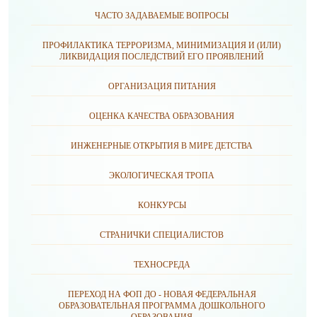
ЧАСТО ЗАДАВАЕМЫЕ ВОПРОСЫ
ПРОФИЛАКТИКА ТЕРРОРИЗМА, МИНИМИЗАЦИЯ И (ИЛИ)
ЛИКВИДАЦИЯ ПОСЛЕДСТВИЙ ЕГО ПРОЯВЛЕНИЙ
ОРГАНИЗАЦИЯ ПИТАНИЯ
ОЦЕНКА КАЧЕСТВА ОБРАЗОВАНИЯ
ИНЖЕНЕРНЫЕ ОТКРЫТИЯ В МИРЕ ДЕТСТВА
ЭКОЛОГИЧЕСКАЯ ТРОПА
КОНКУРСЫ
СТРАНИЧКИ СПЕЦИАЛИСТОВ
ТЕХНОСРЕДА
ПЕРЕХОД НА ФОП ДО - НОВАЯ ФЕДЕРАЛЬНАЯ
ОБРАЗОВАТЕЛЬНАЯ ПРОГРАММА ДОШКОЛЬНОГО