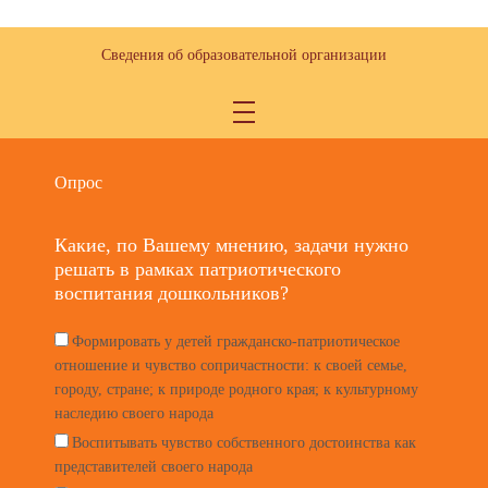
Сведения об образовательной организации
Опрос
Какие, по Вашему мнению, задачи нужно
решать в рамках патриотического
воспитания дошкольников?
Формировать у детей гражданско-патриотическое
отношение и чувство сопричастности: к своей семье,
городу, стране; к природе родного края; к культурному
наследию своего народа
Воспитывать чувство собственного достоинства как
представителей своего народа