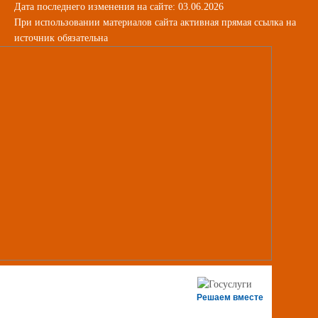
Дата последнего изменения на сайте: 03.06.2026
При использовании материалов сайта активная прямая ссылка на
источник обязательна
Решаем вместе