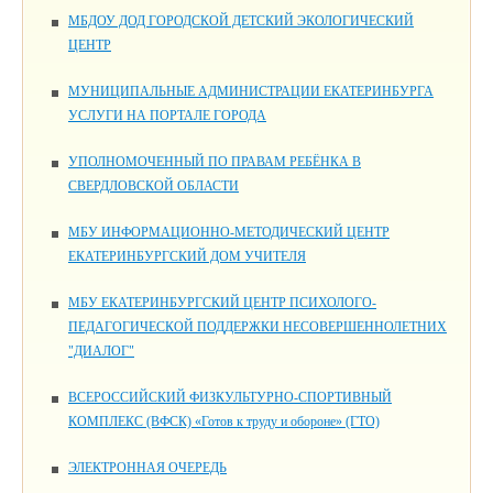
МБДОУ ДОД ГОРОДСКОЙ ДЕТСКИЙ ЭКОЛОГИЧЕСКИЙ
ЦЕНТР
МУНИЦИПАЛЬНЫЕ АДМИНИСТРАЦИИ ЕКАТЕРИНБУРГА
УСЛУГИ НА ПОРТАЛЕ ГОРОДА
УПОЛНОМОЧЕННЫЙ ПО ПРАВАМ РЕБЁНКА В
СВЕРДЛОВСКОЙ ОБЛАСТИ
МБУ ИНФОРМАЦИОННО-МЕТОДИЧЕСКИЙ ЦЕНТР
ЕКАТЕРИНБУРГСКИЙ ДОМ УЧИТЕЛЯ
МБУ ЕКАТЕРИНБУРГСКИЙ ЦЕНТР ПСИХОЛОГО-
ПЕДАГОГИЧЕСКОЙ ПОДДЕРЖКИ НЕСОВЕРШЕННОЛЕТНИХ
"ДИАЛОГ"
ВСЕРОССИЙСКИЙ ФИЗКУЛЬТУРНО-СПОРТИВНЫЙ
КОМПЛЕКС (ВФСК) «Готов к труду и обороне» (ГТО)
ЭЛЕКТРОННАЯ ОЧЕРЕДЬ