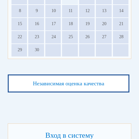
8
9
10
11
12
13
14
15
16
17
18
19
20
21
22
23
24
25
26
27
28
29
30
Независимая оценка качества
Вход в систему