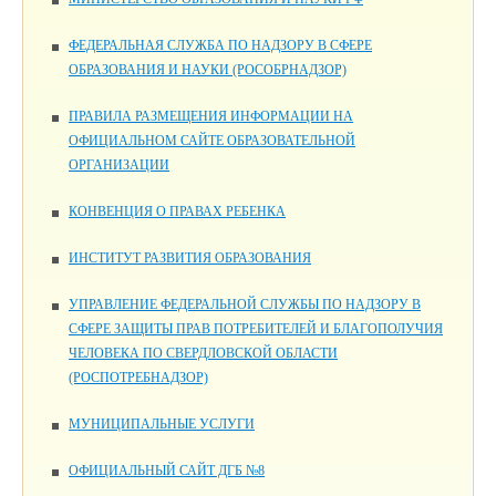
ФЕДЕРАЛЬНАЯ СЛУЖБА ПО НАДЗОРУ В СФЕРЕ
ОБРАЗОВАНИЯ И НАУКИ (РОСОБРНАДЗОР)
ПРАВИЛА РАЗМЕЩЕНИЯ ИНФОРМАЦИИ НА
ОФИЦИАЛЬНОМ САЙТЕ ОБРАЗОВАТЕЛЬНОЙ
ОРГАНИЗАЦИИ
КОНВЕНЦИЯ О ПРАВАХ РЕБЕНКА
ИНСТИТУТ РАЗВИТИЯ ОБРАЗОВАНИЯ
УПРАВЛЕНИЕ ФЕДЕРАЛЬНОЙ СЛУЖБЫ ПО НАДЗОРУ В
СФЕРЕ ЗАЩИТЫ ПРАВ ПОТРЕБИТЕЛЕЙ И БЛАГОПОЛУЧИЯ
ЧЕЛОВЕКА ПО СВЕРДЛОВСКОЙ ОБЛАСТИ
(РОСПОТРЕБНАДЗОР)
МУНИЦИПАЛЬНЫЕ УСЛУГИ
ОФИЦИАЛЬНЫЙ САЙТ ДГБ №8