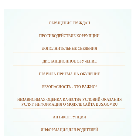
ОБРАЩЕНИЯ ГРАЖДАН
ПРОТИВОДЕЙСТВИЕ КОРРУПЦИИ
ДОПОЛНИТЕЛЬНЫЕ СВЕДЕНИЯ
ДИСТАНЦИОННОЕ ОБУЧЕНИЕ
ПРАВИЛА ПРИЕМА НА ОБУЧЕНИЕ
БЕЗОПАСНОСТЬ - ЭТО ВАЖНО!
НЕЗАВИСИМАЯ ОЦЕНКА КАЧЕСТВА УСЛОВИЙ ОКАЗАНИЯ
УСЛУГ. ИНФОРМАЦИЯ О МОДУЛЕ САЙТА BUS.GOV.RU
АНТИКОРРУПЦИЯ
ИНФОРМАЦИЯ ДЛЯ РОДИТЕЛЕЙ