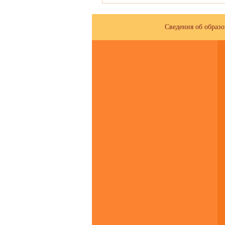
Сведения об образ