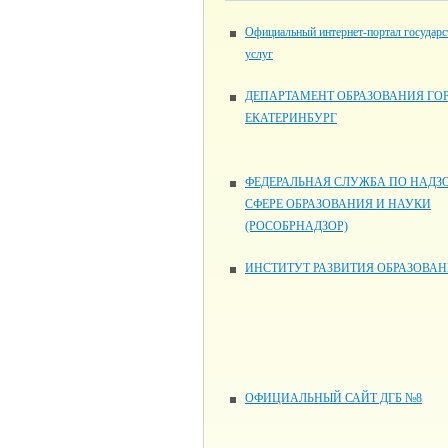
Официальный интернет-портал государ
услуг
ДЕПАРТАМЕНТ ОБРАЗОВАНИЯ ГО
ЕКАТЕРИНБУРГ
ФЕДЕРАЛЬНАЯ СЛУЖБА ПО НАДЗО
СФЕРЕ ОБРАЗОВАНИЯ И НАУКИ
(РОСОБРНАДЗОР)
ИНСТИТУТ РАЗВИТИЯ ОБРАЗОВА
ОФИЦИАЛЬНЫЙ САЙТ ДГБ №8