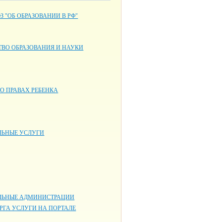
ФЗ "ОБ ОБРАЗОВАНИИ В РФ"
ВО ОБРАЗОВАНИЯ И НАУКИ
О ПРАВАХ РЕБЕНКА
ЬНЫЕ УСЛУГИ
ЬНЫЕ АДМИНИСТРАЦИИ
РГА УСЛУГИ НА ПОРТАЛЕ