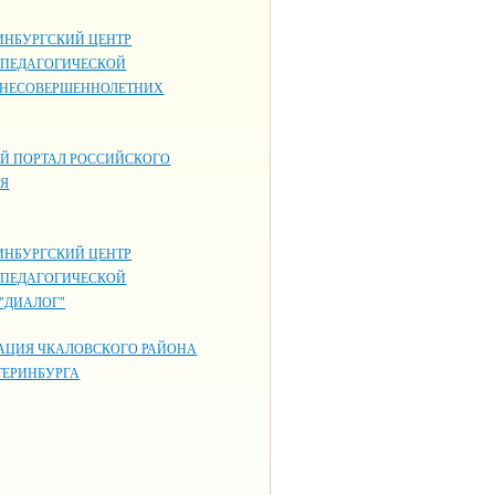
ИНБУРГСКИЙ ЦЕНТР
-ПЕДАГОГИЧЕСКОЙ
 НЕСОВЕРШЕННОЛЕТНИХ
Й ПОРТАЛ РОССИЙСКОГО
ИЯ
ИНБУРГСКИЙ ЦЕНТР
-ПЕДАГОГИЧЕСКОЙ
"ДИАЛОГ"
АЦИЯ ЧКАЛОВСКОГО РАЙОНА
ТЕРИНБУРГА