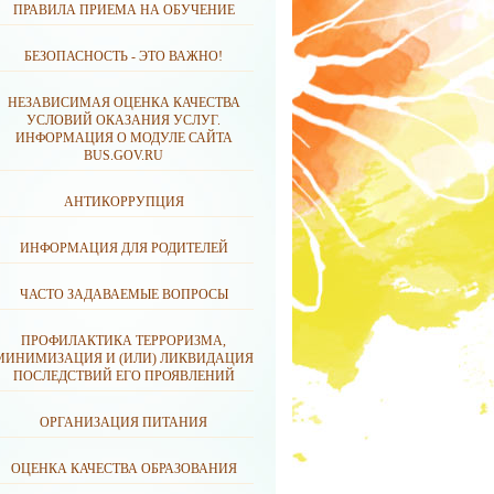
ПРАВИЛА ПРИЕМА НА ОБУЧЕНИЕ
БЕЗОПАСНОСТЬ - ЭТО ВАЖНО!
НЕЗАВИСИМАЯ ОЦЕНКА КАЧЕСТВА
УСЛОВИЙ ОКАЗАНИЯ УСЛУГ.
ИНФОРМАЦИЯ О МОДУЛЕ САЙТА
BUS.GOV.RU
АНТИКОРРУПЦИЯ
ИНФОРМАЦИЯ ДЛЯ РОДИТЕЛЕЙ
ЧАСТО ЗАДАВАЕМЫЕ ВОПРОСЫ
ПРОФИЛАКТИКА ТЕРРОРИЗМА,
МИНИМИЗАЦИЯ И (ИЛИ) ЛИКВИДАЦИЯ
ПОСЛЕДСТВИЙ ЕГО ПРОЯВЛЕНИЙ
ОРГАНИЗАЦИЯ ПИТАНИЯ
ОЦЕНКА КАЧЕСТВА ОБРАЗОВАНИЯ