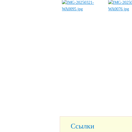
Ссылки