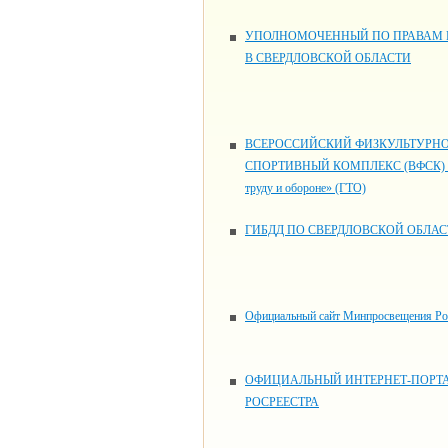
УПОЛНОМОЧЕННЫЙ ПО ПРАВАМ 
В СВЕРДЛОВСКОЙ ОБЛАСТИ
ВСЕРОССИЙСКИЙ ФИЗКУЛЬТУРНО
СПОРТИВНЫЙ КОМПЛЕКС (ВФСК) «
труду и обороне» (ГТО)
ГИБДД ПО СВЕРДЛОВСКОЙ ОБЛАС
Официальный сайт Минпросвещения Ро
ОФИЦИАЛЬНЫЙ ИНТЕРНЕТ-ПОРТ
РОСРЕЕСТРА