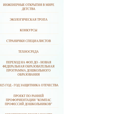
ИНЖЕНЕРНЫЕ ОТКРЫТИЯ В МИРЕ
ДЕТСТВА
ЭКОЛОГИЧЕСКАЯ ТРОПА
КОНКУРСЫ
СТРАНИЧКИ СПЕЦИАЛИСТОВ
ТЕХНОСРЕДА
ПЕРЕХОД НА ФОП ДО - НОВАЯ
ФЕДЕРАЛЬНАЯ ОБРАЗОВАТЕЛЬНАЯ
ПРОГРАММА ДОШКОЛЬНОГО
ОБРАЗОВАНИЯ
2025 ГОД - ГОД ЗАЩИТНИКА ОТЕЧЕСТВА
ПРОЕКТ ПО РАННЕЙ
ПРОФОРИЕНТАЦИИ "КОМПАС
ПРОФЕССИЙ ДОШКОЛЬНИКОВ"