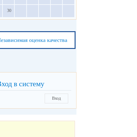
30
езависимая оценка качества
Вход в систему
Вход