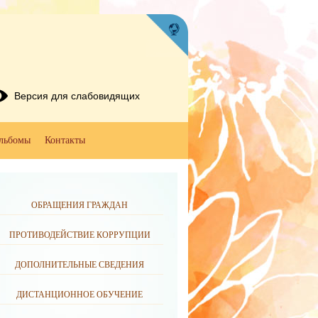
Версия для слабовидящих
льбомы
Контакты
ОБРАЩЕНИЯ ГРАЖДАН
ПРОТИВОДЕЙСТВИЕ КОРРУПЦИИ
ДОПОЛНИТЕЛЬНЫЕ СВЕДЕНИЯ
ДИСТАНЦИОННОЕ ОБУЧЕНИЕ