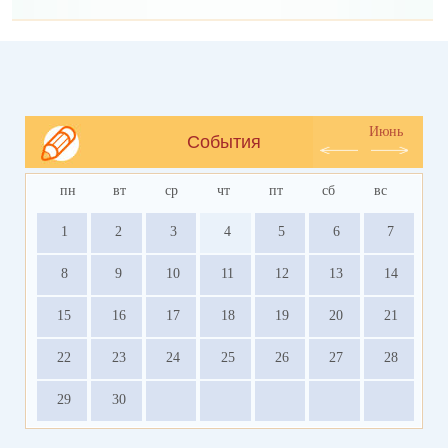
Июнь
События
пн
вт
ср
чт
пт
сб
вс
1
2
3
4
5
6
7
8
9
10
11
12
13
14
15
16
17
18
19
20
21
22
23
24
25
26
27
28
29
30