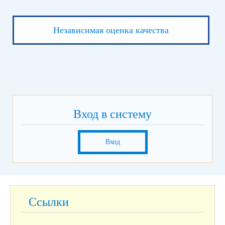
Независимая оценка качества
Вход в систему
Вход
Ссылки