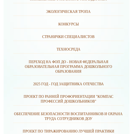
ЭКОЛОГИЧЕСКАЯ ТРОПА
КОНКУРСЫ
СТРАНИЧКИ СПЕЦИАЛИСТОВ
ТЕХНОСРЕДА
ПЕРЕХОД НА ФОП ДО - НОВАЯ ФЕДЕРАЛЬНАЯ
ОБРАЗОВАТЕЛЬНАЯ ПРОГРАММА ДОШКОЛЬНОГО
ОБРАЗОВАНИЯ
2025 ГОД - ГОД ЗАЩИТНИКА ОТЕЧЕСТВА
ПРОЕКТ ПО РАННЕЙ ПРОФОРИЕНТАЦИИ "КОМПАС
ПРОФЕССИЙ ДОШКОЛЬНИКОВ"
ОБЕСПЕЧЕНИЕ БЕЗОПАСНОСТИ ВОСПИТАННИКОВ И ОХРАНА
ТРУДА СОТРУДНИКОВ ДОУ
ПРОЕКТ ПО ТИРАЖИРОВАНИЮ ЛУЧШЕЙ ПРАКТИКИ