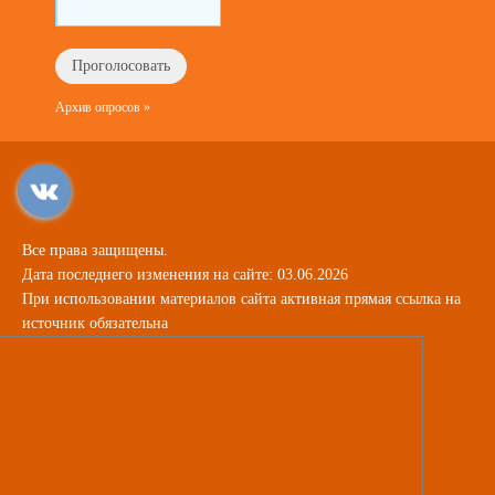
Архив опросов »
Все права защищены.
Дата последнего изменения на сайте: 03.06.2026
При использовании материалов сайта активная прямая ссылка на
источник обязательна