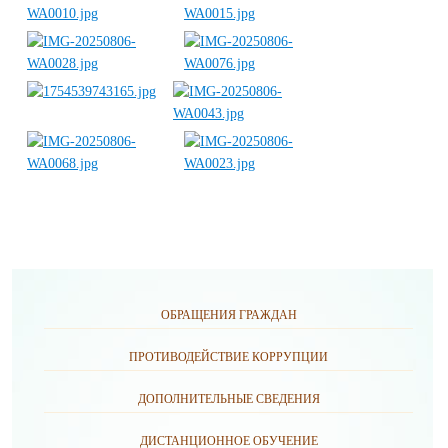
ОБРАЩЕНИЯ ГРАЖДАН
ПРОТИВОДЕЙСТВИЕ КОРРУПЦИИ
ДОПОЛНИТЕЛЬНЫЕ СВЕДЕНИЯ
ДИСТАНЦИОННОЕ ОБУЧЕНИЕ