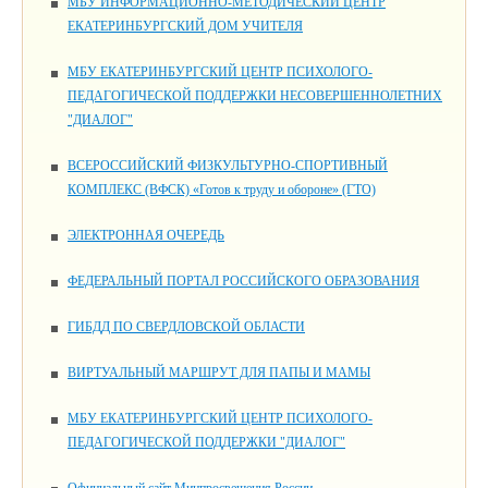
МБУ ИНФОРМАЦИОННО-МЕТОДИЧЕСКИЙ ЦЕНТР
ЕКАТЕРИНБУРГСКИЙ ДОМ УЧИТЕЛЯ
МБУ ЕКАТЕРИНБУРГСКИЙ ЦЕНТР ПСИХОЛОГО-
ПЕДАГОГИЧЕСКОЙ ПОДДЕРЖКИ НЕСОВЕРШЕННОЛЕТНИХ
"ДИАЛОГ"
ВСЕРОССИЙСКИЙ ФИЗКУЛЬТУРНО-СПОРТИВНЫЙ
КОМПЛЕКС (ВФСК) «Готов к труду и обороне» (ГТО)
ЭЛЕКТРОННАЯ ОЧЕРЕДЬ
ФЕДЕРАЛЬНЫЙ ПОРТАЛ РОССИЙСКОГО ОБРАЗОВАНИЯ
ГИБДД ПО СВЕРДЛОВСКОЙ ОБЛАСТИ
ВИРТУАЛЬНЫЙ МАРШРУТ ДЛЯ ПАПЫ И МАМЫ
МБУ ЕКАТЕРИНБУРГСКИЙ ЦЕНТР ПСИХОЛОГО-
ПЕДАГОГИЧЕСКОЙ ПОДДЕРЖКИ "ДИАЛОГ"