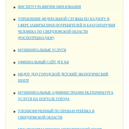
ИНСТИТУТ РАЗВИТИЯ ОБРАЗОВАНИЯ
УПРАВЛЕНИЕ ФЕДЕРАЛЬНОЙ СЛУЖБЫ ПО НАДЗОРУ В
СФЕРЕ ЗАЩИТЫ ПРАВ ПОТРЕБИТЕЛЕЙ И БЛАГОПОЛУЧИЯ
ЧЕЛОВЕКА ПО СВЕРДЛОВСКОЙ ОБЛАСТИ
(РОСПОТРЕБНАДЗОР)
МУНИЦИПАЛЬНЫЕ УСЛУГИ
ОФИЦИАЛЬНЫЙ САЙТ ДГБ №8
МБДОУ ДОД ГОРОДСКОЙ ДЕТСКИЙ ЭКОЛОГИЧЕСКИЙ
ЦЕНТР
МУНИЦИПАЛЬНЫЕ АДМИНИСТРАЦИИ ЕКАТЕРИНБУРГА
УСЛУГИ НА ПОРТАЛЕ ГОРОДА
УПОЛНОМОЧЕННЫЙ ПО ПРАВАМ РЕБЁНКА В
СВЕРДЛОВСКОЙ ОБЛАСТИ