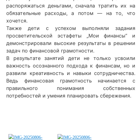
распоряжаться деньгами, сначала тратить их на
обязательные расходы, а потом — на то, что
хочется.
Также дети с успехом выполняли задания
просветительской эстафеты „Мои финансы“ и
демонстрировали высокие результаты в решении
задач по финансовой грамотности.
В результате занятий дети не только усвоили
важность осознанного подхода к финансам, но и
развили креативность и навыки сотрудничества.
Ведь финансовая грамотность начинается с
правильного понимания собственных
потребностей и умения планировать сбережения.