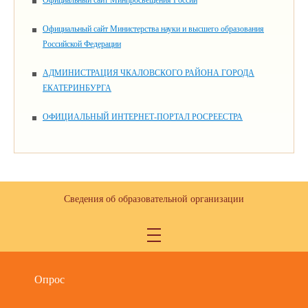
Официальный сайт Минпросвещения России
Официальный сайт Министерства науки и высшего образования
Российской Федерации
АДМИНИСТРАЦИЯ ЧКАЛОВСКОГО РАЙОНА ГОРОДА
ЕКАТЕРИНБУРГА
ОФИЦИАЛЬНЫЙ ИНТЕРНЕТ-ПОРТАЛ РОСРЕЕСТРА
Сведения об образовательной организации
Опрос