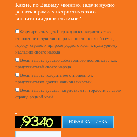
Какие, по Вашему мнению, задачи нужно
решать в рамках патриотического
воспитания дошкольников?
Формировать у детей гражданско-патриотическое
отношение и чувство сопричастности: к своей семье,
городу, стране; к природе родного края; к культурному
наследию своего народа
Воспитывать чувство собственного достоинства как
представителей своего народа
Воспитывать толерантное отношение к
представителям других национальностей
Воспитывать чувства патриотизма и гордости за свою
страну, родной край
НОВАЯ КАРТИНКА