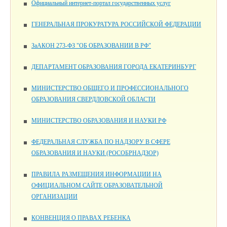
Официальный интернет-портал государственных услуг
ГЕНЕРАЛЬНАЯ ПРОКУРАТУРА РОССИЙСКОЙ ФЕДЕРАЦИИ
ЗаАКОН 273-ФЗ "ОБ ОБРАЗОВАНИИ В РФ"
ДЕПАРТАМЕНТ ОБРАЗОВАНИЯ ГОРОДА ЕКАТЕРИНБУРГ
МИНИСТЕРСТВО ОБЩЕГО И ПРОФЕССИОНАЛЬНОГО
ОБРАЗОВАНИЯ СВЕРДЛОВСКОЙ ОБЛАСТИ
МИНИСТЕРСТВО ОБРАЗОВАНИЯ И НАУКИ РФ
ФЕДЕРАЛЬНАЯ СЛУЖБА ПО НАДЗОРУ В СФЕРЕ
ОБРАЗОВАНИЯ И НАУКИ (РОСОБРНАДЗОР)
ПРАВИЛА РАЗМЕЩЕНИЯ ИНФОРМАЦИИ НА
ОФИЦИАЛЬНОМ САЙТЕ ОБРАЗОВАТЕЛЬНОЙ
ОРГАНИЗАЦИИ
КОНВЕНЦИЯ О ПРАВАХ РЕБЕНКА