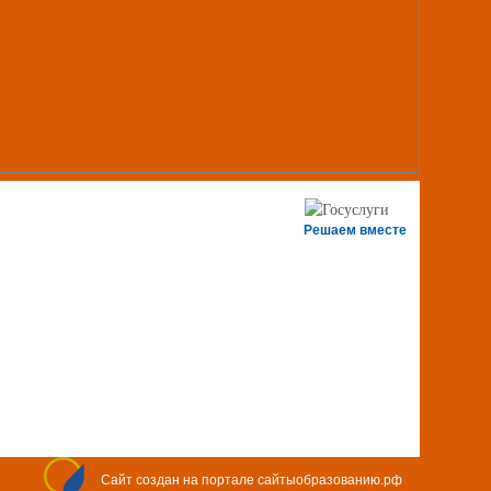
Решаем вместе
Сайт создан на портале сайтыобразованию.рф