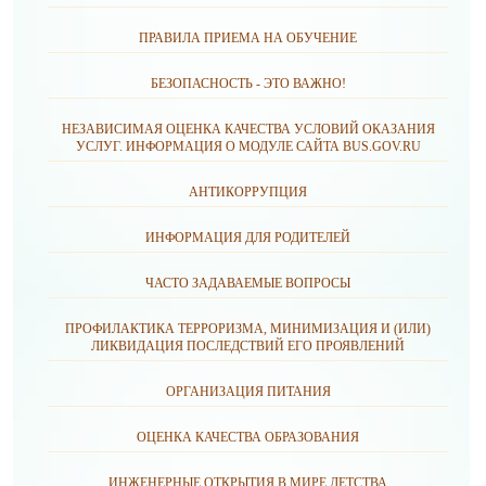
ПРАВИЛА ПРИЕМА НА ОБУЧЕНИЕ
БЕЗОПАСНОСТЬ - ЭТО ВАЖНО!
НЕЗАВИСИМАЯ ОЦЕНКА КАЧЕСТВА УСЛОВИЙ ОКАЗАНИЯ
УСЛУГ. ИНФОРМАЦИЯ О МОДУЛЕ САЙТА BUS.GOV.RU
АНТИКОРРУПЦИЯ
ИНФОРМАЦИЯ ДЛЯ РОДИТЕЛЕЙ
ЧАСТО ЗАДАВАЕМЫЕ ВОПРОСЫ
ПРОФИЛАКТИКА ТЕРРОРИЗМА, МИНИМИЗАЦИЯ И (ИЛИ)
ЛИКВИДАЦИЯ ПОСЛЕДСТВИЙ ЕГО ПРОЯВЛЕНИЙ
ОРГАНИЗАЦИЯ ПИТАНИЯ
ОЦЕНКА КАЧЕСТВА ОБРАЗОВАНИЯ
ИНЖЕНЕРНЫЕ ОТКРЫТИЯ В МИРЕ ДЕТСТВА