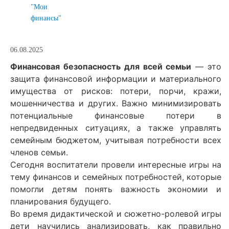
"Мои
финансы"
06.08.2025
Финансовая безопасность для всей семьи
— это
защита финансовой информации и материального
имущества от рисков: потери, порчи, кражи,
мошенничества и других. Важно минимизировать
потенциальные финансовые потери в
непредвиденных ситуациях, а также управлять
семейным бюджетом, учитывая потребности всех
членов семьи.
Сегодня воспитатели провели интересные игры на
тему финансов и семейных потребностей, которые
помогли детям понять важность экономии и
планирования будущего.
Во время дидактической и сюжетно-ролевой игры
дети научились анализировать, как правильно