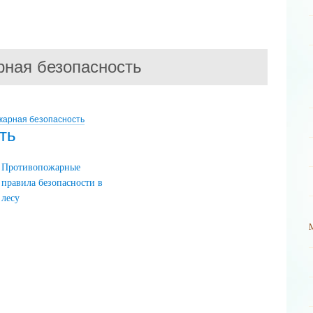
ная безопасность
жарная безопасность
ть
Противопожарные
правила безопасности в
лесу