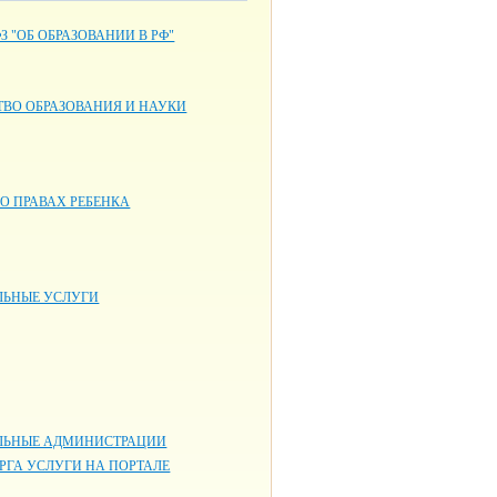
ФЗ "ОБ ОБРАЗОВАНИИ В РФ"
ВО ОБРАЗОВАНИЯ И НАУКИ
О ПРАВАХ РЕБЕНКА
ЬНЫЕ УСЛУГИ
ЬНЫЕ АДМИНИСТРАЦИИ
РГА УСЛУГИ НА ПОРТАЛЕ