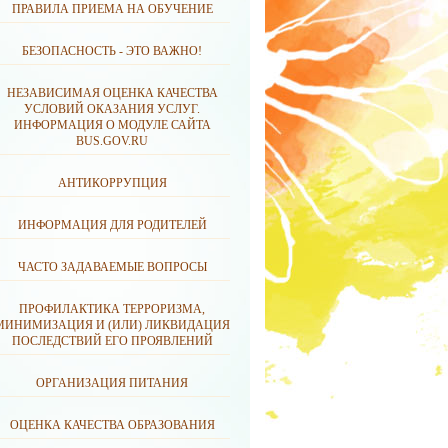
ПРАВИЛА ПРИЕМА НА ОБУЧЕНИЕ
БЕЗОПАСНОСТЬ - ЭТО ВАЖНО!
НЕЗАВИСИМАЯ ОЦЕНКА КАЧЕСТВА
УСЛОВИЙ ОКАЗАНИЯ УСЛУГ.
ИНФОРМАЦИЯ О МОДУЛЕ САЙТА
BUS.GOV.RU
АНТИКОРРУПЦИЯ
ИНФОРМАЦИЯ ДЛЯ РОДИТЕЛЕЙ
ЧАСТО ЗАДАВАЕМЫЕ ВОПРОСЫ
ПРОФИЛАКТИКА ТЕРРОРИЗМА,
МИНИМИЗАЦИЯ И (ИЛИ) ЛИКВИДАЦИЯ
ПОСЛЕДСТВИЙ ЕГО ПРОЯВЛЕНИЙ
ОРГАНИЗАЦИЯ ПИТАНИЯ
ОЦЕНКА КАЧЕСТВА ОБРАЗОВАНИЯ