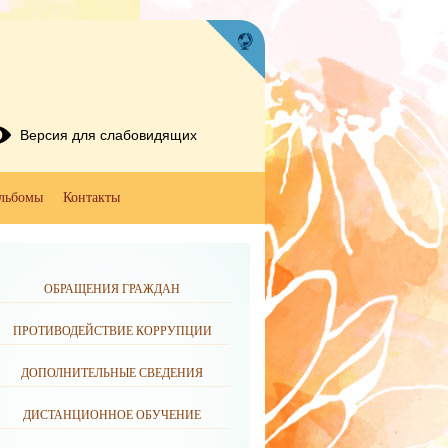
Версия для слабовидящих
льбомы
Контакты
ОБРАЩЕНИЯ ГРАЖДАН
ПРОТИВОДЕЙСТВИЕ КОРРУПЦИИ
ДОПОЛНИТЕЛЬНЫЕ СВЕДЕНИЯ
ДИСТАНЦИОННОЕ ОБУЧЕНИЕ