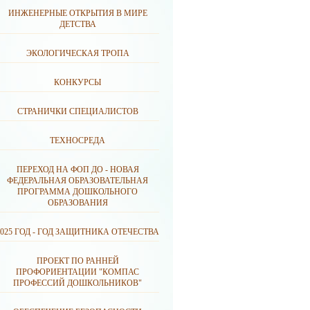
ИНЖЕНЕРНЫЕ ОТКРЫТИЯ В МИРЕ
ДЕТСТВА
ЭКОЛОГИЧЕСКАЯ ТРОПА
КОНКУРСЫ
СТРАНИЧКИ СПЕЦИАЛИСТОВ
ТЕХНОСРЕДА
ПЕРЕХОД НА ФОП ДО - НОВАЯ
ФЕДЕРАЛЬНАЯ ОБРАЗОВАТЕЛЬНАЯ
ПРОГРАММА ДОШКОЛЬНОГО
ОБРАЗОВАНИЯ
2025 ГОД - ГОД ЗАЩИТНИКА ОТЕЧЕСТВА
ПРОЕКТ ПО РАННЕЙ
ПРОФОРИЕНТАЦИИ "КОМПАС
ПРОФЕССИЙ ДОШКОЛЬНИКОВ"