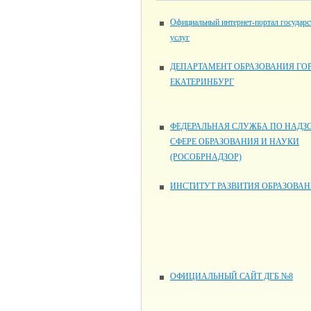
Официальный интернет-портал государ
услуг
ДЕПАРТАМЕНТ ОБРАЗОВАНИЯ ГО
ЕКАТЕРИНБУРГ
ФЕДЕРАЛЬНАЯ СЛУЖБА ПО НАДЗО
СФЕРЕ ОБРАЗОВАНИЯ И НАУКИ
(РОСОБРНАДЗОР)
ИНСТИТУТ РАЗВИТИЯ ОБРАЗОВА
ОФИЦИАЛЬНЫЙ САЙТ ДГБ №8