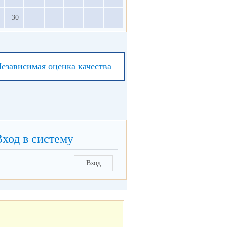
30
езависимая оценка качества
Вход в систему
Вход