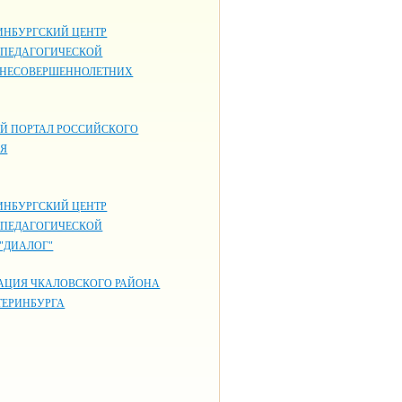
ИНБУРГСКИЙ ЦЕНТР
-ПЕДАГОГИЧЕСКОЙ
 НЕСОВЕРШЕННОЛЕТНИХ
Й ПОРТАЛ РОССИЙСКОГО
ИЯ
ИНБУРГСКИЙ ЦЕНТР
-ПЕДАГОГИЧЕСКОЙ
"ДИАЛОГ"
АЦИЯ ЧКАЛОВСКОГО РАЙОНА
ТЕРИНБУРГА