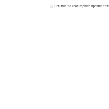
Памятка по соблюдению правил пож