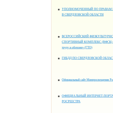
УПОЛНОМОЧЕННЫЙ ПО ПРАВАМ 
В СВЕРДЛОВСКОЙ ОБЛАСТИ
ВСЕРОССИЙСКИЙ ФИЗКУЛЬТУРНО
СПОРТИВНЫЙ КОМПЛЕКС (ВФСК) «
труду и обороне» (ГТО)
ГИБДД ПО СВЕРДЛОВСКОЙ ОБЛАС
Официальный сайт Минпросвещения Ро
ОФИЦИАЛЬНЫЙ ИНТЕРНЕТ-ПОРТ
РОСРЕЕСТРА