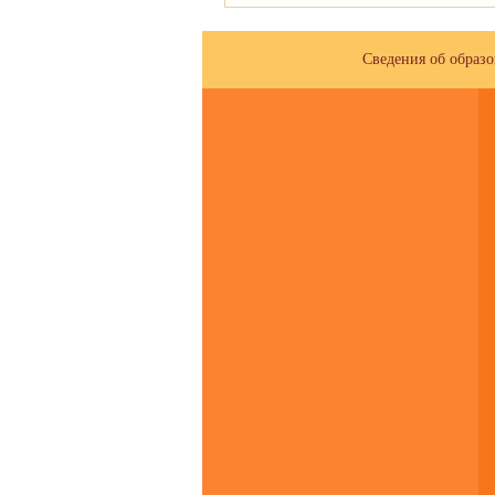
Сведения об образ