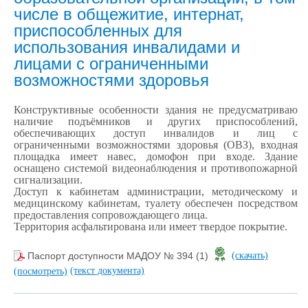
числе в общежитие, интернат,
приспособленных для
использования инвалидами и
лицами с ограниченными
возможностями здоровья
Конструктивные особенности здания не предусматриваю
наличие подъёмников и других приспособлений,
обеспечивающих доступ инвалидов и лиц с
ограниченными возможностями здоровья (ОВЗ), входная
площадка имеет навес, домофон при входе. Здание
оснащено системой видеонаблюдения и противопожарной
сигнализации.
Доступ к кабинетам администрации, методическому и
медицинскому кабинетам, туалету обеспечен посредством
предоставления сопровождающего лица.
Территория асфальтирована или имеет твердое покрытие.
Паспорт доступности МАДОУ № 394 (1)
(скачать)
(текст документа)
(посмотреть)