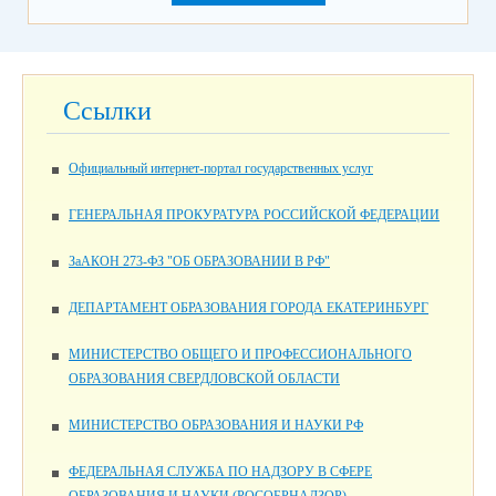
Ссылки
Официальный интернет-портал государственных услуг
ГЕНЕРАЛЬНАЯ ПРОКУРАТУРА РОССИЙСКОЙ ФЕДЕРАЦИИ
ЗаАКОН 273-ФЗ "ОБ ОБРАЗОВАНИИ В РФ"
ДЕПАРТАМЕНТ ОБРАЗОВАНИЯ ГОРОДА ЕКАТЕРИНБУРГ
МИНИСТЕРСТВО ОБЩЕГО И ПРОФЕССИОНАЛЬНОГО
ОБРАЗОВАНИЯ СВЕРДЛОВСКОЙ ОБЛАСТИ
МИНИСТЕРСТВО ОБРАЗОВАНИЯ И НАУКИ РФ
ФЕДЕРАЛЬНАЯ СЛУЖБА ПО НАДЗОРУ В СФЕРЕ
ОБРАЗОВАНИЯ И НАУКИ (РОСОБРНАДЗОР)