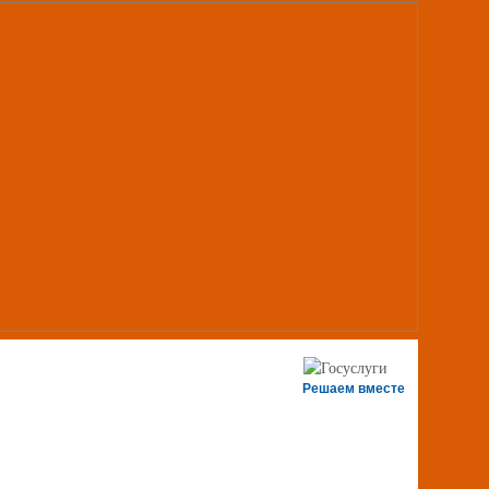
Решаем вместе