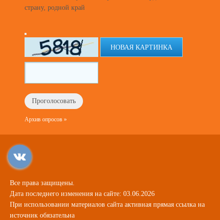
страну, родной край
НОВАЯ КАРТИНКА
Архив опросов »
Все права защищены.
Дата последнего изменения на сайте: 03.06.2026
При использовании материалов сайта активная прямая ссылка на
источник обязательна