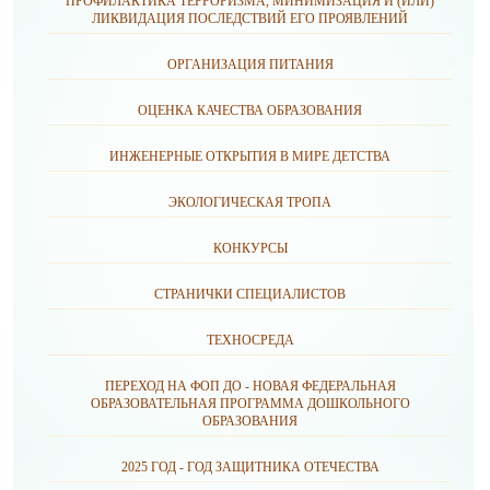
ПРОФИЛАКТИКА ТЕРРОРИЗМА, МИНИМИЗАЦИЯ И (ИЛИ)
ЛИКВИДАЦИЯ ПОСЛЕДСТВИЙ ЕГО ПРОЯВЛЕНИЙ
ОРГАНИЗАЦИЯ ПИТАНИЯ
ОЦЕНКА КАЧЕСТВА ОБРАЗОВАНИЯ
ИНЖЕНЕРНЫЕ ОТКРЫТИЯ В МИРЕ ДЕТСТВА
ЭКОЛОГИЧЕСКАЯ ТРОПА
КОНКУРСЫ
СТРАНИЧКИ СПЕЦИАЛИСТОВ
ТЕХНОСРЕДА
ПЕРЕХОД НА ФОП ДО - НОВАЯ ФЕДЕРАЛЬНАЯ
ОБРАЗОВАТЕЛЬНАЯ ПРОГРАММА ДОШКОЛЬНОГО
ОБРАЗОВАНИЯ
2025 ГОД - ГОД ЗАЩИТНИКА ОТЕЧЕСТВА