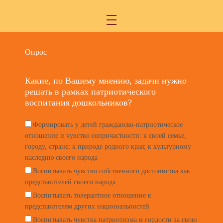
Опрос
Какие, по Вашему мнению, задачи нужно
решать в рамках патриотического
воспитания дошкольников?
Формировать у детей гражданско-патриотическое
отношение и чувство сопричастности: к своей семье,
городу, стране; к природе родного края; к культурному
наследию своего народа
Воспитывать чувство собственного достоинства как
представителей своего народа
Воспитывать толерантное отношение к
представителям других национальностей
Воспитывать чувства патриотизма и гордости за свою