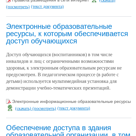
(текст документа)
(посмотреть)
Электронные образовательные
ресурсы, к которым обеспечивается
доступ обучающихся
Доступ обучающихся (воспитанников) в том числе
инвалидов и лиц с ограниченными возможностями
здоровья, к электронным образовательным ресурсам не
предусмотрен. В
педагогическом процессе (в работе с
детьми) используется мультимедийная установка для
демонстрации учебно-тематических презентаций.
Электронные информационные образовательные ресурсы
(текст документа)
(скачать)
(посмотреть)
Обеспечение доступа в здания
образовательной организации, в том