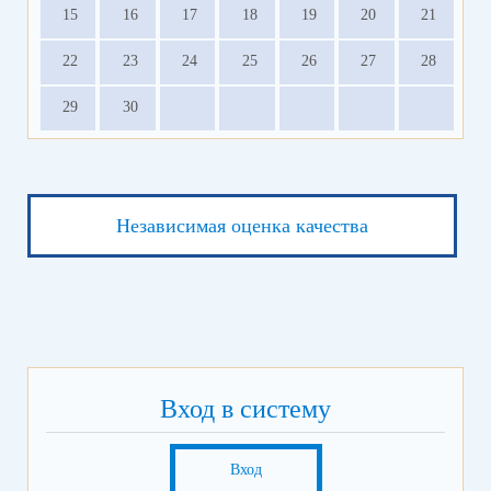
15
16
17
18
19
20
21
22
23
24
25
26
27
28
29
30
Независимая оценка качества
Вход в систему
Вход