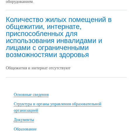
оборудованием.
Количество жилых помещений в
общежитии, интернате,
приспособленных для
использования инвалидами и
лицами с ограниченными
возможностями здоровья
Общежития и интернат отсутствуют
Основные сведения
Структура и органы управления образовательной
организацией
Документы
Образование