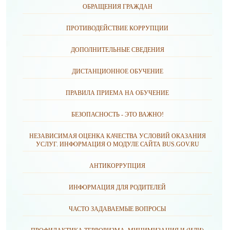
ОБРАЩЕНИЯ ГРАЖДАН
ПРОТИВОДЕЙСТВИЕ КОРРУПЦИИ
ДОПОЛНИТЕЛЬНЫЕ СВЕДЕНИЯ
ДИСТАНЦИОННОЕ ОБУЧЕНИЕ
ПРАВИЛА ПРИЕМА НА ОБУЧЕНИЕ
БЕЗОПАСНОСТЬ - ЭТО ВАЖНО!
НЕЗАВИСИМАЯ ОЦЕНКА КАЧЕСТВА УСЛОВИЙ ОКАЗАНИЯ
УСЛУГ. ИНФОРМАЦИЯ О МОДУЛЕ САЙТА BUS.GOV.RU
АНТИКОРРУПЦИЯ
ИНФОРМАЦИЯ ДЛЯ РОДИТЕЛЕЙ
ЧАСТО ЗАДАВАЕМЫЕ ВОПРОСЫ