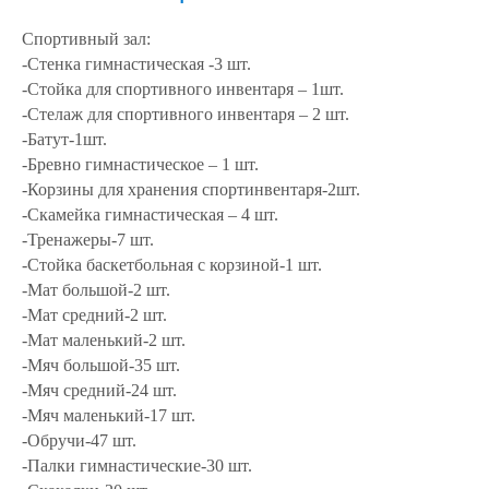
Спортивный зал:
-Стенка гимнастическая
-3 шт.
-Стойка для спортивного инвентаря – 1шт.
-Стелаж для спортивного инвентаря – 2 шт.
-Батут-1шт.
-Бревно гимнастическое – 1 шт.
-Корзины для хранения спортинвентаря-2шт.
-Скамейка гимнастическая –
4 шт.
-Тренажеры-7 шт.
-Стойка баскетбольная с корзиной-1 шт.
-Мат большой-2 шт.
-Мат средний-2 шт.
-Мат маленький-2 шт.
-Мяч большой-35 шт.
-Мяч средний-24 шт.
-Мяч маленький-17 шт.
-Обручи-47 шт.
-Палки гимнастические-30 шт.