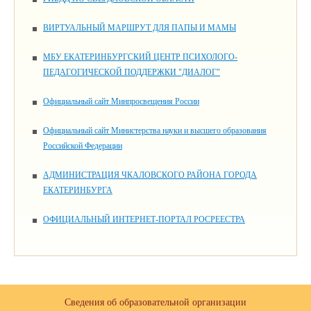
ВИРТУАЛЬНЫЙ МАРШРУТ ДЛЯ ПАПЫ И МАМЫ
МБУ ЕКАТЕРИНБУРГСКИЙ ЦЕНТР ПСИХОЛОГО-
ПЕДАГОГИЧЕСКОЙ ПОДДЕРЖКИ "ДИАЛОГ"
Официальный сайт Минпросвещения России
Официальный сайт Министерства науки и высшего образования
Российской Федерации
АДМИНИСТРАЦИЯ ЧКАЛОВСКОГО РАЙОНА ГОРОДА
ЕКАТЕРИНБУРГА
ОФИЦИАЛЬНЫЙ ИНТЕРНЕТ-ПОРТАЛ РОСРЕЕСТРА
Сведения об образовательной организации