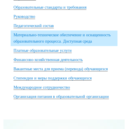
Образовательные стандарты и требования
Руководство
Педагогический состав
Материально-техническое обеспечение и оснащенность
образовательного процесса. Доступная среда
Платные образовательные услуги
Финансово-хозяйственная деятельность
Вакантные места для приема (перевода) обучающихся
Стипендии и меры поддержки обучающихся
Международное сотрудничество
Организация питания в образовательной организации