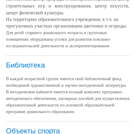
строительных игр и конструирования, центр искусств,
ценрт физической культуры.
На территории образовательного учреждения, в т.ч. на
прогулочных участках организованы цветники и огороды.
Для детей старшего дошкольного возраста в групповых
помещениях оборудованы уголки для развития поисково-
исследовательской деятельности и экспериментирования
Библиотека
В каждой возрастной группе имеется свой библиотечный фонд
необходимой художественной и научно-методической литературы.
В методическом кабинете имеется полный комплект програмно-
методического обеспечения, наглядных пособий для осуществления
образовательной деятельнсти по основной образовательной
программе дошкольного образования.
Объекты спорта