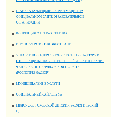
ПРАВИЛА РАЗМЕЩЕНИЯ ИНФОРМАЦИИ НА
ОФИЦИАЛЬНОМ САЙТЕ ОБРАЗОВАТЕЛЬНОЙ
ОРГАНИЗАЦИИ
КОНВЕНЦИЯ О ПРАВАХ РЕБЕНКА
ИНСТИТУТ РАЗВИТИЯ ОБРАЗОВАНИЯ
УПРАВЛЕНИЕ ФЕДЕРАЛЬНОЙ СЛУЖБЫ ПО НАДЗОРУ В
СФЕРЕ ЗАЩИТЫ ПРАВ ПОТРЕБИТЕЛЕЙ И БЛАГОПОЛУЧИЯ
ЧЕЛОВЕКА ПО СВЕРДЛОВСКОЙ ОБЛАСТИ
(РОСПОТРЕБНАДЗОР)
МУНИЦИПАЛЬНЫЕ УСЛУГИ
ОФИЦИАЛЬНЫЙ САЙТ ДГБ №8
МБДОУ ДОД ГОРОДСКОЙ ДЕТСКИЙ ЭКОЛОГИЧЕСКИЙ
ЦЕНТР