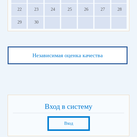
22
23
24
25
26
27
28
29
30
Независимая оценка качества
Вход в систему
Вход