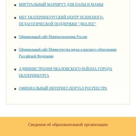
ВИРТУАЛЬНЫЙ МАРШРУТ ДЛЯ ПАПЫ И МАМЫ
МБУ ЕКАТЕРИНБУРГСКИЙ ЦЕНТР ПСИХОЛОГО-
ПЕДАГОГИЧЕСКОЙ ПОДДЕРЖКИ "ДИАЛОГ"
Официальный сайт Минпросвещения России
Официальный сайт Министерства науки и высшего образования
Российской Федерации
АДМИНИСТРАЦИЯ ЧКАЛОВСКОГО РАЙОНА ГОРОДА
ЕКАТЕРИНБУРГА
ОФИЦИАЛЬНЫЙ ИНТЕРНЕТ-ПОРТАЛ РОСРЕЕСТРА
Сведения об образовательной организации