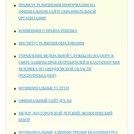
ПРАВИЛА РАЗМЕЩЕНИЯ ИНФОРМАЦИИ НА
ОФИЦИАЛЬНОМ САЙТЕ ОБРАЗОВАТЕЛЬНОЙ
ОРГАНИЗАЦИИ
КОНВЕНЦИЯ О ПРАВАХ РЕБЕНКА
ИНСТИТУТ РАЗВИТИЯ ОБРАЗОВАНИЯ
УПРАВЛЕНИЕ ФЕДЕРАЛЬНОЙ СЛУЖБЫ ПО НАДЗОРУ В
СФЕРЕ ЗАЩИТЫ ПРАВ ПОТРЕБИТЕЛЕЙ И БЛАГОПОЛУЧИЯ
ЧЕЛОВЕКА ПО СВЕРДЛОВСКОЙ ОБЛАСТИ
(РОСПОТРЕБНАДЗОР)
МУНИЦИПАЛЬНЫЕ УСЛУГИ
ОФИЦИАЛЬНЫЙ САЙТ ДГБ №8
МБДОУ ДОД ГОРОДСКОЙ ДЕТСКИЙ ЭКОЛОГИЧЕСКИЙ
ЦЕНТР
МУНИЦИПАЛЬНЫЕ АДМИНИСТРАЦИИ ЕКАТЕРИНБУРГА