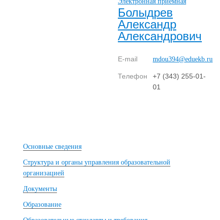
Электронная приемная
Болыдрев
Александр
Александрович
E-mail
mdou394@eduekb.ru
Телефон
+7 (343) 255-01-
01
Основные сведения
Структура и органы управления образовательной
организацией
Документы
Образование