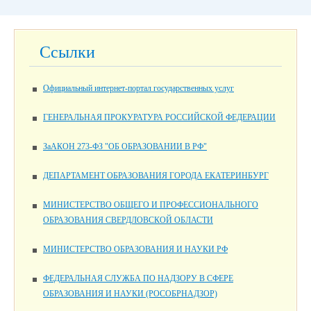
Ссылки
Официальный интернет-портал государственных услуг
ГЕНЕРАЛЬНАЯ ПРОКУРАТУРА РОССИЙСКОЙ ФЕДЕРАЦИИ
ЗаАКОН 273-ФЗ "ОБ ОБРАЗОВАНИИ В РФ"
ДЕПАРТАМЕНТ ОБРАЗОВАНИЯ ГОРОДА ЕКАТЕРИНБУРГ
МИНИСТЕРСТВО ОБЩЕГО И ПРОФЕССИОНАЛЬНОГО
ОБРАЗОВАНИЯ СВЕРДЛОВСКОЙ ОБЛАСТИ
МИНИСТЕРСТВО ОБРАЗОВАНИЯ И НАУКИ РФ
ФЕДЕРАЛЬНАЯ СЛУЖБА ПО НАДЗОРУ В СФЕРЕ
ОБРАЗОВАНИЯ И НАУКИ (РОСОБРНАДЗОР)