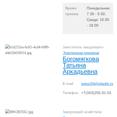
Время
Понедельник:
приема
7.30 - 9.30;
Среда: 15.00
- 18.00
Заместитель заведующего
Электронная приемная
Богомягкова
Татьяна
Аркадьевна
E-mail
mdou394@eduekb.ru
Телефон
+7(343)255-01-01
Заведующий хозяйством