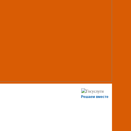
Решаем вместе