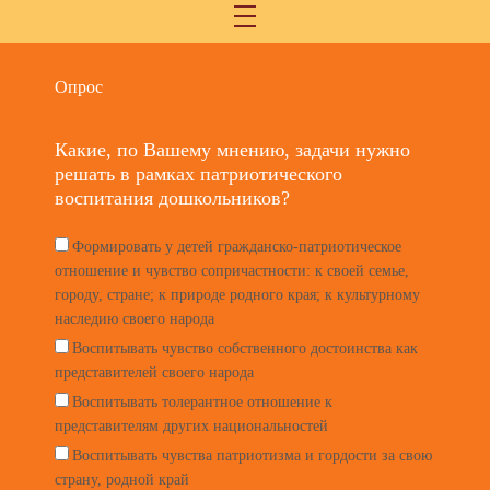
Опрос
Какие, по Вашему мнению, задачи нужно
решать в рамках патриотического
воспитания дошкольников?
Формировать у детей гражданско-патриотическое
отношение и чувство сопричастности: к своей семье,
городу, стране; к природе родного края; к культурному
наследию своего народа
Воспитывать чувство собственного достоинства как
представителей своего народа
Воспитывать толерантное отношение к
представителям других национальностей
Воспитывать чувства патриотизма и гордости за свою
страну, родной край