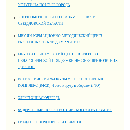
УСЛУГИ НА ПОРТАЛЕ ГОРОДА
УПОЛНОМОЧЕННЫЙ ПО ПРАВАМ РЕБЁНКА В
СВЕРДЛОВСКОЙ ОБЛАСТИ
МБУ ИНФОРМАЦИОННО-МЕТОДИЧЕСКИЙ ЦЕНТР
ЕКАТЕРИНБУРГСКИЙ ДОМ УЧИТЕЛЯ
МБУ ЕКАТЕРИНБУРГСКИЙ ЦЕНТР ПСИХОЛОГО-
ПЕДАГОГИЧЕСКОЙ ПОДДЕРЖКИ НЕСОВЕРШЕННОЛЕТНИХ
"ДИАЛОГ"
ВСЕРОССИЙСКИЙ ФИЗКУЛЬТУРНО-СПОРТИВНЫЙ
КОМПЛЕКС (ВФСК) «Готов к труду и обороне» (ГТО)
ЭЛЕКТРОННАЯ ОЧЕРЕДЬ
ФЕДЕРАЛЬНЫЙ ПОРТАЛ РОССИЙСКОГО ОБРАЗОВАНИЯ
ГИБДД ПО СВЕРДЛОВСКОЙ ОБЛАСТИ