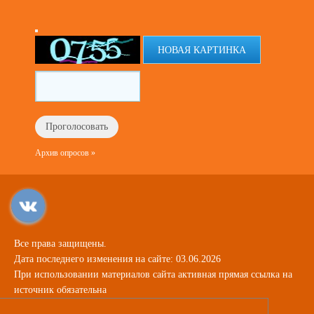
НОВАЯ КАРТИНКА
Архив опросов »
Все права защищены.
Дата последнего изменения на сайте: 03.06.2026
При использовании материалов сайта активная прямая ссылка на
источник обязательна