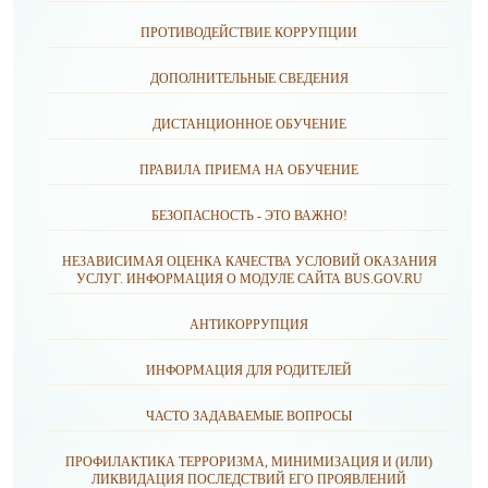
ПРОТИВОДЕЙСТВИЕ КОРРУПЦИИ
ДОПОЛНИТЕЛЬНЫЕ СВЕДЕНИЯ
ДИСТАНЦИОННОЕ ОБУЧЕНИЕ
ПРАВИЛА ПРИЕМА НА ОБУЧЕНИЕ
БЕЗОПАСНОСТЬ - ЭТО ВАЖНО!
НЕЗАВИСИМАЯ ОЦЕНКА КАЧЕСТВА УСЛОВИЙ ОКАЗАНИЯ
УСЛУГ. ИНФОРМАЦИЯ О МОДУЛЕ САЙТА BUS.GOV.RU
АНТИКОРРУПЦИЯ
ИНФОРМАЦИЯ ДЛЯ РОДИТЕЛЕЙ
ЧАСТО ЗАДАВАЕМЫЕ ВОПРОСЫ
ПРОФИЛАКТИКА ТЕРРОРИЗМА, МИНИМИЗАЦИЯ И (ИЛИ)
ЛИКВИДАЦИЯ ПОСЛЕДСТВИЙ ЕГО ПРОЯВЛЕНИЙ