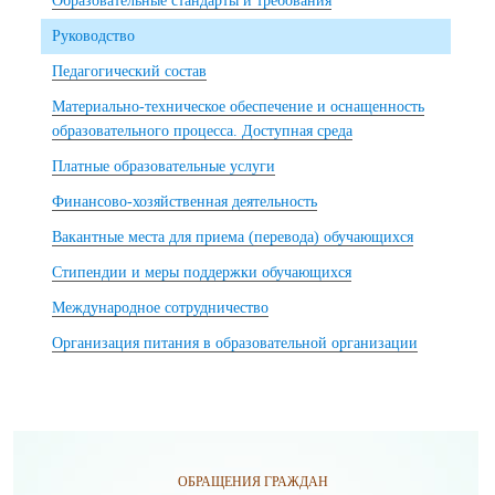
Образовательные стандарты и требования
Руководство
Педагогический состав
Материально-техническое обеспечение и оснащенность
образовательного процесса. Доступная среда
Платные образовательные услуги
Финансово-хозяйственная деятельность
Вакантные места для приема (перевода) обучающихся
Стипендии и меры поддержки обучающихся
Международное сотрудничество
Организация питания в образовательной организации
ОБРАЩЕНИЯ ГРАЖДАН