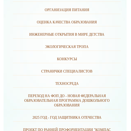
ОРГАНИЗАЦИЯ ПИТАНИЯ
ОЦЕНКА КАЧЕСТВА ОБРАЗОВАНИЯ
ИНЖЕНЕРНЫЕ ОТКРЫТИЯ В МИРЕ ДЕТСТВА
ЭКОЛОГИЧЕСКАЯ ТРОПА
КОНКУРСЫ
СТРАНИЧКИ СПЕЦИАЛИСТОВ
ТЕХНОСРЕДА
ПЕРЕХОД НА ФОП ДО - НОВАЯ ФЕДЕРАЛЬНАЯ
ОБРАЗОВАТЕЛЬНАЯ ПРОГРАММА ДОШКОЛЬНОГО
ОБРАЗОВАНИЯ
2025 ГОД - ГОД ЗАЩИТНИКА ОТЕЧЕСТВА
ПРОЕКТ ПО РАННЕЙ ПРОФОРИЕНТАЦИИ "КОМПАС