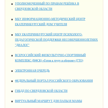
УПОЛНОМОЧЕННЫЙ ПО ПРАВАМ РЕБЁНКА В
СВЕРДЛОВСКОЙ ОБЛАСТИ
МБУ ИНФОРМАЦИОННО-МЕТОДИЧЕСКИЙ ЦЕНТР
ЕКАТЕРИНБУРГСКИЙ ДОМ УЧИТЕЛЯ
МБУ ЕКАТЕРИНБУРГСКИЙ ЦЕНТР ПСИХОЛОГО-
ПЕДАГОГИЧЕСКОЙ ПОДДЕРЖКИ НЕСОВЕРШЕННОЛЕТНИХ
"ДИАЛОГ"
ВСЕРОССИЙСКИЙ ФИЗКУЛЬТУРНО-СПОРТИВНЫЙ
КОМПЛЕКС (ВФСК) «Готов к труду и обороне» (ГТО)
ЭЛЕКТРОННАЯ ОЧЕРЕДЬ
ФЕДЕРАЛЬНЫЙ ПОРТАЛ РОССИЙСКОГО ОБРАЗОВАНИЯ
ГИБДД ПО СВЕРДЛОВСКОЙ ОБЛАСТИ
ВИРТУАЛЬНЫЙ МАРШРУТ ДЛЯ ПАПЫ И МАМЫ