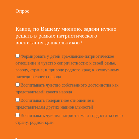
Опрос
Какие, по Вашему мнению, задачи нужно
решать в рамках патриотического
воспитания дошкольников?
Формировать у детей гражданско-патриотическое
отношение и чувство сопричастности: к своей семье,
городу, стране; к природе родного края; к культурному
наследию своего народа
Воспитывать чувство собственного достоинства как
представителей своего народа
Воспитывать толерантное отношение к
представителям других национальностей
Воспитывать чувства патриотизма и гордости за свою
страну, родной край