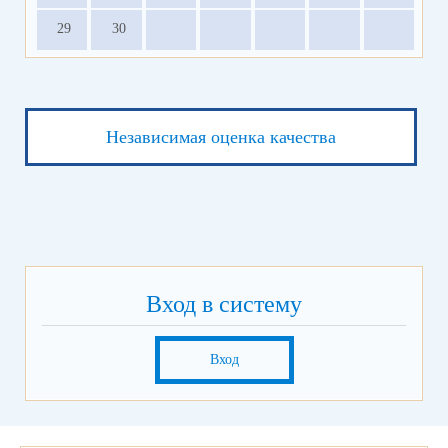
29
30
Независимая оценка качества
Вход в систему
Вход