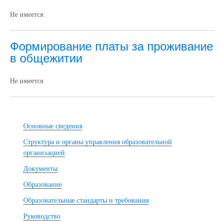
Не имеется
Формирование платы за проживание
в общежитии
Не имеется
Основные сведения
Структура и органы управления образовательной
организацией
Документы
Образование
Образовательные стандарты и требования
Руководство