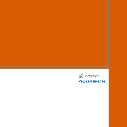
Решаем вместе