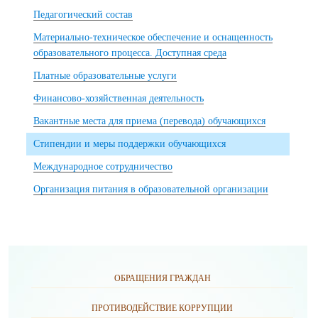
Педагогический состав
Материально-техническое обеспечение и оснащенность
образовательного процесса. Доступная среда
Платные образовательные услуги
Финансово-хозяйственная деятельность
Вакантные места для приема (перевода) обучающихся
Стипендии и меры поддержки обучающихся
Международное сотрудничество
Организация питания в образовательной организации
ОБРАЩЕНИЯ ГРАЖДАН
ПРОТИВОДЕЙСТВИЕ КОРРУПЦИИ