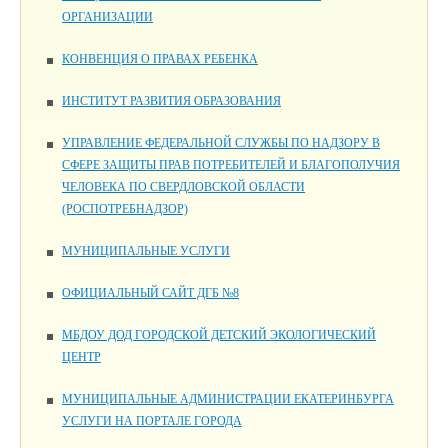
ОРГАНИЗАЦИИ
КОНВЕНЦИЯ О ПРАВАХ РЕБЕНКА
ИНСТИТУТ РАЗВИТИЯ ОБРАЗОВАНИЯ
УПРАВЛЕНИЕ ФЕДЕРАЛЬНОЙ СЛУЖБЫ ПО НАДЗОРУ В
СФЕРЕ ЗАЩИТЫ ПРАВ ПОТРЕБИТЕЛЕЙ И БЛАГОПОЛУЧИЯ
ЧЕЛОВЕКА ПО СВЕРДЛОВСКОЙ ОБЛАСТИ
(РОСПОТРЕБНАДЗОР)
МУНИЦИПАЛЬНЫЕ УСЛУГИ
ОФИЦИАЛЬНЫЙ САЙТ ДГБ №8
МБДОУ ДОД ГОРОДСКОЙ ДЕТСКИЙ ЭКОЛОГИЧЕСКИЙ
ЦЕНТР
МУНИЦИПАЛЬНЫЕ АДМИНИСТРАЦИИ ЕКАТЕРИНБУРГА
УСЛУГИ НА ПОРТАЛЕ ГОРОДА