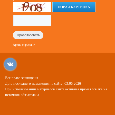
НОВАЯ КАРТИНКА
Архив опросов »
Все права защищены.
Дата последнего изменения на сайте: 03.06.2026
При использовании материалов сайта активная прямая ссылка на
источник обязательна