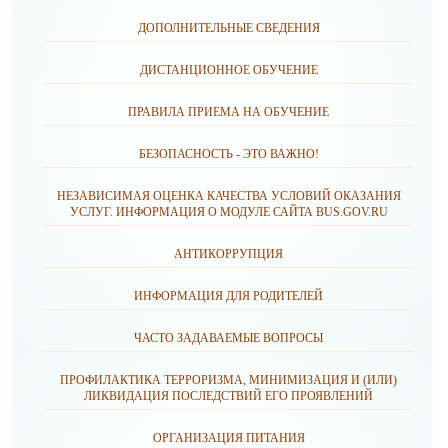
ДОПОЛНИТЕЛЬНЫЕ СВЕДЕНИЯ
ДИСТАНЦИОННОЕ ОБУЧЕНИЕ
ПРАВИЛА ПРИЕМА НА ОБУЧЕНИЕ
БЕЗОПАСНОСТЬ - ЭТО ВАЖНО!
НЕЗАВИСИМАЯ ОЦЕНКА КАЧЕСТВА УСЛОВИЙ ОКАЗАНИЯ
УСЛУГ. ИНФОРМАЦИЯ О МОДУЛЕ САЙТА BUS.GOV.RU
АНТИКОРРУПЦИЯ
ИНФОРМАЦИЯ ДЛЯ РОДИТЕЛЕЙ
ЧАСТО ЗАДАВАЕМЫЕ ВОПРОСЫ
ПРОФИЛАКТИКА ТЕРРОРИЗМА, МИНИМИЗАЦИЯ И (ИЛИ)
ЛИКВИДАЦИЯ ПОСЛЕДСТВИЙ ЕГО ПРОЯВЛЕНИЙ
ОРГАНИЗАЦИЯ ПИТАНИЯ