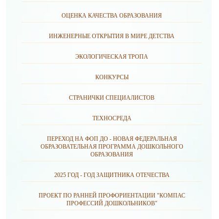
ОЦЕНКА КАЧЕСТВА ОБРАЗОВАНИЯ
ИНЖЕНЕРНЫЕ ОТКРЫТИЯ В МИРЕ ДЕТСТВА
ЭКОЛОГИЧЕСКАЯ ТРОПА
КОНКУРСЫ
СТРАНИЧКИ СПЕЦИАЛИСТОВ
ТЕХНОСРЕДА
ПЕРЕХОД НА ФОП ДО - НОВАЯ ФЕДЕРАЛЬНАЯ
ОБРАЗОВАТЕЛЬНАЯ ПРОГРАММА ДОШКОЛЬНОГО
ОБРАЗОВАНИЯ
2025 ГОД - ГОД ЗАЩИТНИКА ОТЕЧЕСТВА
ПРОЕКТ ПО РАННЕЙ ПРОФОРИЕНТАЦИИ "КОМПАС
ПРОФЕССИЙ ДОШКОЛЬНИКОВ"