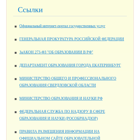
Ссылки
Официальный интернет-портал государственных услуг
ГЕНЕРАЛЬНАЯ ПРОКУРАТУРА РОССИЙСКОЙ ФЕДЕРАЦИИ
ЗаАКОН 273-ФЗ "ОБ ОБРАЗОВАНИИ В РФ"
ДЕПАРТАМЕНТ ОБРАЗОВАНИЯ ГОРОДА ЕКАТЕРИНБУРГ
МИНИСТЕРСТВО ОБЩЕГО И ПРОФЕССИОНАЛЬНОГО
ОБРАЗОВАНИЯ СВЕРДЛОВСКОЙ ОБЛАСТИ
МИНИСТЕРСТВО ОБРАЗОВАНИЯ И НАУКИ РФ
ФЕДЕРАЛЬНАЯ СЛУЖБА ПО НАДЗОРУ В СФЕРЕ
ОБРАЗОВАНИЯ И НАУКИ (РОСОБРНАДЗОР)
ПРАВИЛА РАЗМЕЩЕНИЯ ИНФОРМАЦИИ НА
ОФИЦИАЛЬНОМ САЙТЕ ОБРАЗОВАТЕЛЬНОЙ