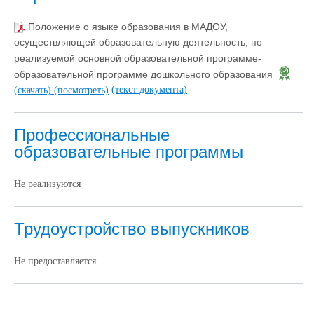
Положение о языке образования в МАДОУ,
осуществляющей образовательную деятельность, по
реализуемой основной образовательной программе-
образовательной программе дошкольного образования
(текст документа)
(скачать)
(посмотреть)
Профессиональные
образовательные программы
Не реализуются
Трудоустройство выпускников
Не предоставляется