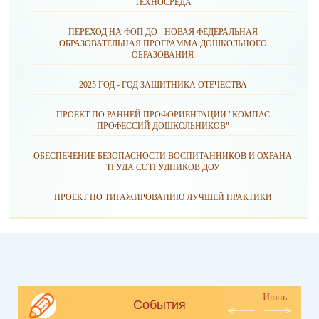
ТЕХНОСРЕДА
ПЕРЕХОД НА ФОП ДО - НОВАЯ ФЕДЕРАЛЬНАЯ
ОБРАЗОВАТЕЛЬНАЯ ПРОГРАММА ДОШКОЛЬНОГО
ОБРАЗОВАНИЯ
2025 ГОД - ГОД ЗАЩИТНИКА ОТЕЧЕСТВА
ПРОЕКТ ПО РАННЕЙ ПРОФОРИЕНТАЦИИ "КОМПАС
ПРОФЕССИЙ ДОШКОЛЬНИКОВ"
ОБЕСПЕЧЕНИЕ БЕЗОПАСНОСТИ ВОСПИТАННИКОВ И ОХРАНА
ТРУДА СОТРУДНИКОВ ДОУ
ПРОЕКТ ПО ТИРАЖИРОВАНИЮ ЛУЧШЕЙ ПРАКТИКИ
Июнь
События