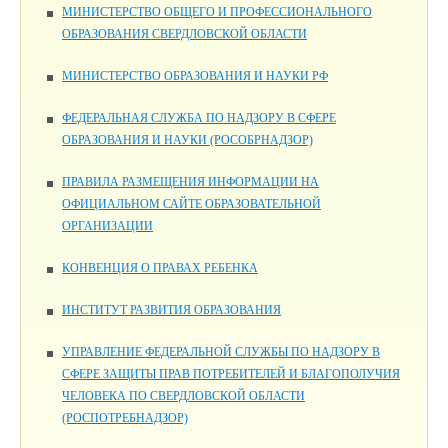
МИНИСТЕРСТВО ОБЩЕГО И ПРОФЕССИОНАЛЬНОГО
ОБРАЗОВАНИЯ СВЕРДЛОВСКОЙ ОБЛАСТИ
МИНИСТЕРСТВО ОБРАЗОВАНИЯ И НАУКИ РФ
ФЕДЕРАЛЬНАЯ СЛУЖБА ПО НАДЗОРУ В СФЕРЕ
ОБРАЗОВАНИЯ И НАУКИ (РОСОБРНАДЗОР)
ПРАВИЛА РАЗМЕЩЕНИЯ ИНФОРМАЦИИ НА
ОФИЦИАЛЬНОМ САЙТЕ ОБРАЗОВАТЕЛЬНОЙ
ОРГАНИЗАЦИИ
КОНВЕНЦИЯ О ПРАВАХ РЕБЕНКА
ИНСТИТУТ РАЗВИТИЯ ОБРАЗОВАНИЯ
УПРАВЛЕНИЕ ФЕДЕРАЛЬНОЙ СЛУЖБЫ ПО НАДЗОРУ В
СФЕРЕ ЗАЩИТЫ ПРАВ ПОТРЕБИТЕЛЕЙ И БЛАГОПОЛУЧИЯ
ЧЕЛОВЕКА ПО СВЕРДЛОВСКОЙ ОБЛАСТИ
(РОСПОТРЕБНАДЗОР)