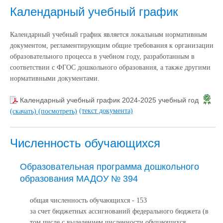
Календарный учебный график
Календарный учебный график является локальным нормативным
документом, регламентирующим общие требования к организации
образовательного процесса в учебном году, разработанным в
соответствии с ФГОС дошкольного образования, а также другими
нормативными документами.
Календарный учебный график 2024-2025 учебный год
(текст документа)
(скачать)
(посмотреть)
Численность обучающихся
Образовательная программа дошкольного
образования МАДОУ № 394
общая численность обучающихся - 153
за счет бюджетных ассигнований федерального бюджета (в
том числе с выделением численности обучающихся,