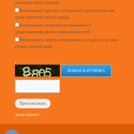
наследию своего народа
Воспитывать чувство собственного достоинства как
представителей своего народа
Воспитывать толерантное отношение к
представителям других национальностей
Воспитывать чувства патриотизма и гордости за свою
страну, родной край
НОВАЯ КАРТИНКА
Архив опросов »