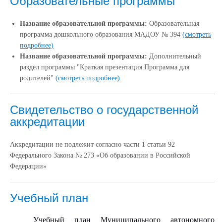
Образовательные программы
Название образовательной программы:
Образовательная
программа дошкольного образования МАДОУ № 394
(смотреть
подробнее)
Название образовательной программы:
Дополнительный
раздел программы "Краткая презентация Программа для
родителей"
(смотреть подробнее)
Свидетельство о государственной
аккредитации
Аккредитации не подлежит согласно части 1 статьи 92
Федерального Закона № 273 «Об образовании в Российской
Федерации»
Учебный план
Учебный план Муниципального автономного