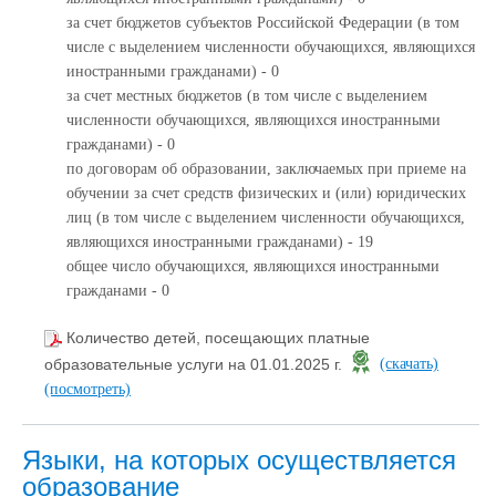
за счет бюджетов субъектов Российской Федерации (в том
числе с выделением численности обучающихся, являющихся
иностранными гражданами) - 0
за счет местных бюджетов (в том числе с выделением
численности обучающихся, являющихся иностранными
гражданами) - 0
по договорам об образовании, заключаемых при приеме на
обучении за счет средств физических и (или) юридических
лиц (в том числе с выделением численности обучающихся,
являющихся иностранными гражданами) - 19
общее число обучающихся, являющихся иностранными
гражданами - 0
Количество детей, посещающих платные
образовательные услуги на 01.01.2025 г.
(скачать)
(посмотреть)
Языки, на которых осуществляется
образование