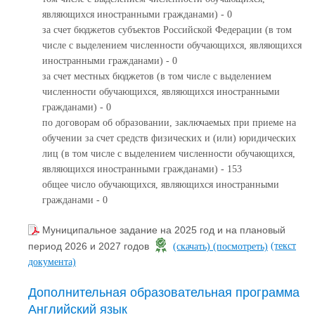
являющихся иностранными гражданами) - 0
за счет бюджетов субъектов Российской Федерации (в том
числе с выделением численности обучающихся, являющихся
иностранными гражданами) - 0
за счет местных бюджетов (в том числе с выделением
численности обучающихся, являющихся иностранными
гражданами) - 0
по договорам об образовании, заключаемых при приеме на
обучении за счет средств физических и (или) юридических
лиц (в том числе с выделением численности обучающихся,
являющихся иностранными гражданами) - 153
общее число обучающихся, являющихся иностранными
гражданами - 0
Муниципальное задание на 2025 год и на плановый
(текст
период 2026 и 2027 годов
(скачать)
(посмотреть)
документа)
Дополнительная образовательная программа
Английский язык