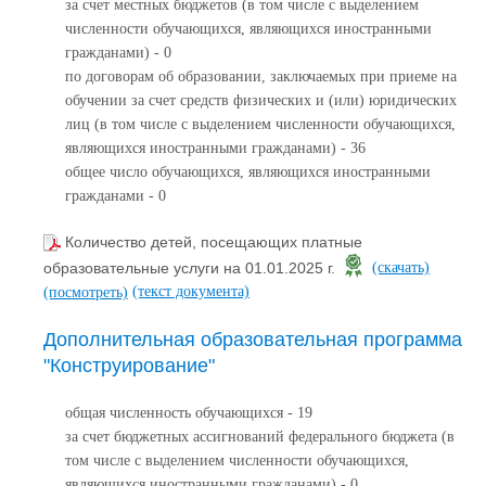
за счет местных бюджетов (в том числе с выделением
численности обучающихся, являющихся иностранными
гражданами) - 0
по договорам об образовании, заключаемых при приеме на
обучении за счет средств физических и (или) юридических
лиц (в том числе с выделением численности обучающихся,
являющихся иностранными гражданами) - 36
общее число обучающихся, являющихся иностранными
гражданами - 0
Количество детей, посещающих платные
образовательные услуги на 01.01.2025 г.
(скачать)
(текст документа)
(посмотреть)
Дополнительная образовательная программа
"Конструирование"
общая численность обучающихся - 19
за счет бюджетных ассигнований федерального бюджета (в
том числе с выделением численности обучающихся,
являющихся иностранными гражданами) - 0