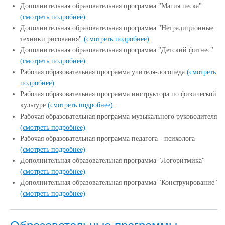
Дополнительная образовательная программа "Магия песка"
(смотреть подробнее)
Дополнительная образовательная программа "Нетрадиционные
техники рисования"
(смотреть подробнее)
Дополнительная образовательная программа "Детский фитнес"
(смотреть подробнее)
Рабочая образовательная программа учителя-логопеда
(смотреть
подробнее)
Рабочая образовательная программа инструктора по физической
культуре
(смотреть подробнее)
Рабочая образовательная программа музыкального руководителя
(смотреть подробнее)
Рабочая образовательная программа педагога - психолога
(смотреть подробнее)
Дополнительная образовательная программа "Логоритмика"
(смотреть подробнее)
Дополнительная образовательная программа "Конструирование"
(смотреть подробнее)