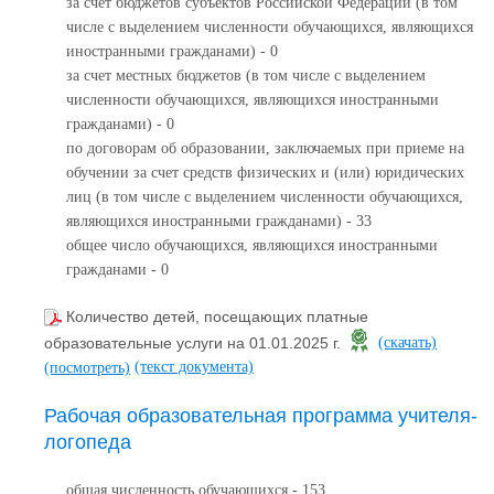
за счет бюджетов субъектов Российской Федерации (в том
числе с выделением численности обучающихся, являющихся
иностранными гражданами) - 0
за счет местных бюджетов (в том числе с выделением
численности обучающихся, являющихся иностранными
гражданами) - 0
по договорам об образовании, заключаемых при приеме на
обучении за счет средств физических и (или) юридических
лиц (в том числе с выделением численности обучающихся,
являющихся иностранными гражданами) - 33
общее число обучающихся, являющихся иностранными
гражданами - 0
Количество детей, посещающих платные
образовательные услуги на 01.01.2025 г.
(скачать)
(текст документа)
(посмотреть)
Рабочая образовательная программа учителя-
логопеда
общая численность обучающихся - 153