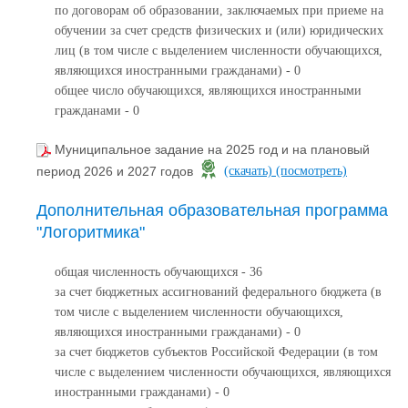
по договорам об образовании, заключаемых при приеме на
обучении за счет средств физических и (или) юридических
лиц (в том числе с выделением численности обучающихся,
являющихся иностранными гражданами) - 0
общее число обучающихся, являющихся иностранными
гражданами - 0
Муниципальное задание на 2025 год и на плановый
период 2026 и 2027 годов
(скачать)
(посмотреть)
Дополнительная образовательная программа
"Логоритмика"
общая численность обучающихся - 36
за счет бюджетных ассигнований федерального бюджета (в
том числе с выделением численности обучающихся,
являющихся иностранными гражданами) - 0
за счет бюджетов субъектов Российской Федерации (в том
числе с выделением численности обучающихся, являющихся
иностранными гражданами) - 0