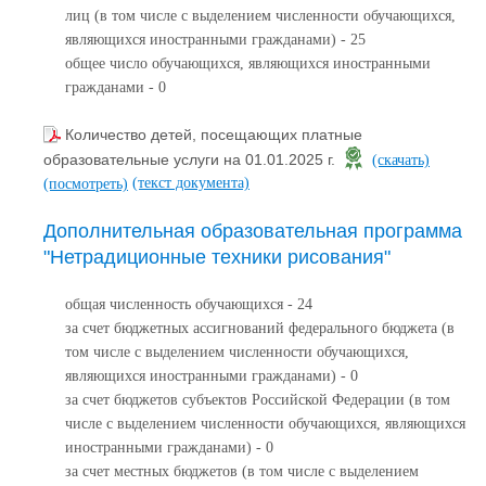
лиц (в том числе с выделением численности обучающихся,
являющихся иностранными гражданами) - 25
общее число обучающихся, являющихся иностранными
гражданами - 0
Количество детей, посещающих платные
образовательные услуги на 01.01.2025 г.
(скачать)
(текст документа)
(посмотреть)
Дополнительная образовательная программа
"Нетрадиционные техники рисования"
общая численность обучающихся - 24
за счет бюджетных ассигнований федерального бюджета (в
том числе с выделением численности обучающихся,
являющихся иностранными гражданами) - 0
за счет бюджетов субъектов Российской Федерации (в том
числе с выделением численности обучающихся, являющихся
иностранными гражданами) - 0
за счет местных бюджетов (в том числе с выделением