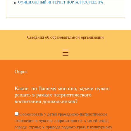
ОФИЦИАЛЬНЫЙ ИНТЕРНЕТ-ПОРТАЛ РОСРЕЕСТРА
Сведения об образовательной организации
Опрос
Какие, по Вашему мнению, задачи нужно
решать в рамках патриотического
воспитания дошкольников?
Формировать у детей гражданско-патриотическое
отношение и чувство сопричастности: к своей семье,
городу, стране; к природе родного края; к культурному