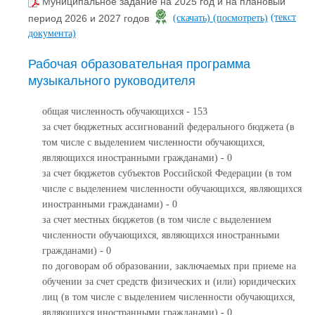
Муниципальное задание на 2025 год и на плановый
(текст
период 2026 и 2027 годов
(скачать)
(посмотреть)
документа)
Рабочая образовательная программа
музыкального руководителя
общая численность обучающихся - 153
за счет бюджетных ассигнований федерального бюджета (в
том числе с выделением численности обучающихся,
являющихся иностранными гражданами) - 0
за счет бюджетов субъектов Российской Федерации (в том
числе с выделением численности обучающихся, являющихся
иностранными гражданами) - 0
за счет местных бюджетов (в том числе с выделением
численности обучающихся, являющихся иностранными
гражданами) - 0
по договорам об образовании, заключаемых при приеме на
обучении за счет средств физических и (или) юридических
лиц (в том числе с выделением численности обучающихся,
являющихся иностранными гражданами) - 0