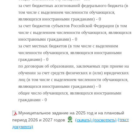
за счет бюджетных ассигнований федерального бюджета (в
том числе с выделением численности обучающихся,
являющихся иностранными гражданами) - 0
за счет бюджетов субъектов Российской Федерации (в том
числе с выделением численности обучающихся, являющихся
иностранными гражданами) - 0
за счет местных бюджетов (в том числе с выделением
численности обучающихся, являющихся иностранными
гражданами) - 0
по договорам об образовании, заключаемых при приеме на
обучении за счет средств физических и (или) юридических
лиц (в том числе с выделением численности обучающихся,
являющихся иностранными гражданами) - 0
общее число обучающихся, являющихся иностранными
гражданами - 0
Муниципальное задание на 2025 год и на плановый
(текст
период 2026 и 2027 годов
(скачать)
(посмотреть)
документа)