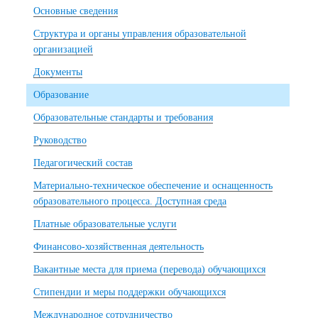
Основные сведения
Структура и органы управления образовательной
организацией
Документы
Образование
Образовательные стандарты и требования
Руководство
Педагогический состав
Материально-техническое обеспечение и оснащенность
образовательного процесса. Доступная среда
Платные образовательные услуги
Финансово-хозяйственная деятельность
Вакантные места для приема (перевода) обучающихся
Стипендии и меры поддержки обучающихся
Международное сотрудничество