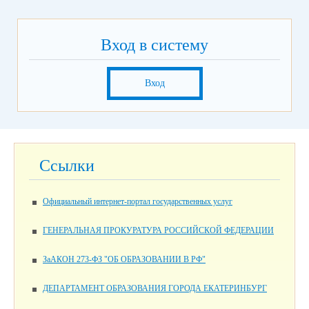
Вход в систему
Вход
Ссылки
Официальный интернет-портал государственных услуг
ГЕНЕРАЛЬНАЯ ПРОКУРАТУРА РОССИЙСКОЙ ФЕДЕРАЦИИ
ЗаАКОН 273-ФЗ "ОБ ОБРАЗОВАНИИ В РФ"
ДЕПАРТАМЕНТ ОБРАЗОВАНИЯ ГОРОДА ЕКАТЕРИНБУРГ