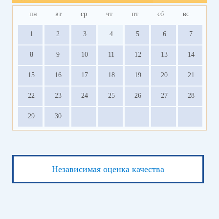
пн
вт
ср
чт
пт
сб
вс
1
2
3
4
5
6
7
8
9
10
11
12
13
14
15
16
17
18
19
20
21
22
23
24
25
26
27
28
29
30
Независимая оценка качества