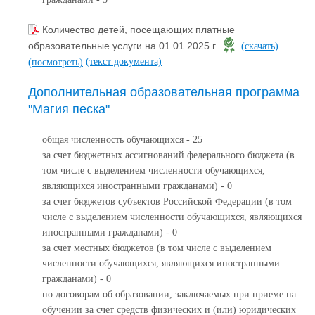
Количество детей, посещающих платные
образовательные услуги на 01.01.2025 г.
(скачать)
(текст документа)
(посмотреть)
Дополнительная образовательная программа
"Магия песка"
общая численность обучающихся - 25
за счет бюджетных ассигнований федерального бюджета (в
том числе с выделением численности обучающихся,
являющихся иностранными гражданами) - 0
за счет бюджетов субъектов Российской Федерации (в том
числе с выделением численности обучающихся, являющихся
иностранными гражданами) - 0
за счет местных бюджетов (в том числе с выделением
численности обучающихся, являющихся иностранными
гражданами) - 0
по договорам об образовании, заключаемых при приеме на
обучении за счет средств физических и (или) юридических