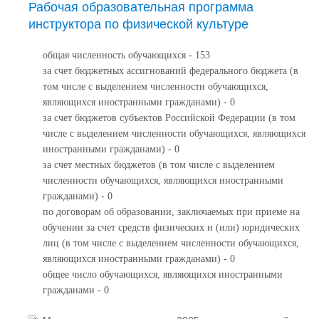
Рабочая образовательная программа
инструктора по физической культуре
общая численность обучающихся - 153
за счет бюджетных ассигнований федерального бюджета (в
том числе с выделением численности обучающихся,
являющихся иностранными гражданами) - 0
за счет бюджетов субъектов Российской Федерации (в том
числе с выделением численности обучающихся, являющихся
иностранными гражданами) - 0
за счет местных бюджетов (в том числе с выделением
численности обучающихся, являющихся иностранными
гражданами) - 0
по договорам об образовании, заключаемых при приеме на
обучении за счет средств физических и (или) юридических
лиц (в том числе с выделением численности обучающихся,
являющихся иностранными гражданами) - 0
общее число обучающихся, являющихся иностранными
гражданами - 0