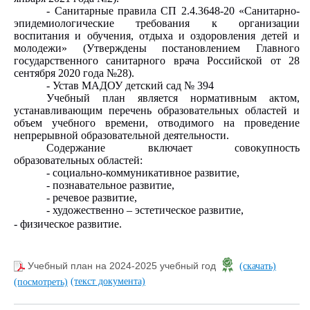
- Санитарные правила СП 2.4.3648-20 «Санитарно-
эпидемиологические требования к организации
воспитания и обучения, отдыха и оздоровления детей и
молодежи» (Утверждены постановлением Главного
государственного санитарного врача Российской от 28
сентября 2020 года №28).
- Устав МАДОУ детский сад № 394
Учебный план является нормативным актом,
устанавливающим перечень образовательных областей и
объем учебного времени, отводимого на проведение
непрерывной образовательной деятельности.
Содержание включает совокупность
образовательных областей:
- социально-коммуникативное развитие,
- познавательное развитие,
- речевое развитие,
- художественно – эстетическое развитие,
- физическое развитие.
Учебный план на 2024-2025 учебный год
(скачать)
(текст документа)
(посмотреть)