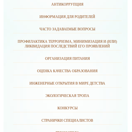
АНТИКОРРУПЦИЯ
ИНФОРМАЦИЯ ДЛЯ РОДИТЕЛЕЙ
ЧАСТО ЗАДАВАЕМЫЕ ВОПРОСЫ
ПРОФИЛАКТИКА ТЕРРОРИЗМА, МИНИМИЗАЦИЯ И (ИЛИ)
ЛИКВИДАЦИЯ ПОСЛЕДСТВИЙ ЕГО ПРОЯВЛЕНИЙ
ОРГАНИЗАЦИЯ ПИТАНИЯ
ОЦЕНКА КАЧЕСТВА ОБРАЗОВАНИЯ
ИНЖЕНЕРНЫЕ ОТКРЫТИЯ В МИРЕ ДЕТСТВА
ЭКОЛОГИЧЕСКАЯ ТРОПА
КОНКУРСЫ
СТРАНИЧКИ СПЕЦИАЛИСТОВ