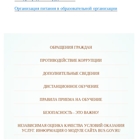
Организация питания в образовательной организации
ОБРАЩЕНИЯ ГРАЖДАН
ПРОТИВОДЕЙСТВИЕ КОРРУПЦИИ
ДОПОЛНИТЕЛЬНЫЕ СВЕДЕНИЯ
ДИСТАНЦИОННОЕ ОБУЧЕНИЕ
ПРАВИЛА ПРИЕМА НА ОБУЧЕНИЕ
БЕЗОПАСНОСТЬ - ЭТО ВАЖНО!
НЕЗАВИСИМАЯ ОЦЕНКА КАЧЕСТВА УСЛОВИЙ ОКАЗАНИЯ
УСЛУГ. ИНФОРМАЦИЯ О МОДУЛЕ САЙТА BUS.GOV.RU