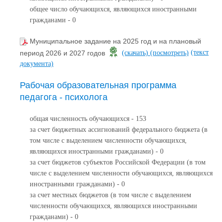
общее число обучающихся, являющихся иностранными
гражданами - 0
Муниципальное задание на 2025 год и на плановый
(текст
период 2026 и 2027 годов
(скачать)
(посмотреть)
документа)
Рабочая образовательная программа
педагога - психолога
общая численность обучающихся - 153
за счет бюджетных ассигнований федерального бюджета (в
том числе с выделением численности обучающихся,
являющихся иностранными гражданами) - 0
за счет бюджетов субъектов Российской Федерации (в том
числе с выделением численности обучающихся, являющихся
иностранными гражданами) - 0
за счет местных бюджетов (в том числе с выделением
численности обучающихся, являющихся иностранными
гражданами) - 0