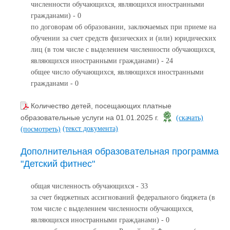
численности обучающихся, являющихся иностранными
гражданами) - 0
по договорам об образовании, заключаемых при приеме на
обучении за счет средств физических и (или) юридических
лиц (в том числе с выделением численности обучающихся,
являющихся иностранными гражданами) - 24
общее число обучающихся, являющихся иностранными
гражданами - 0
Количество детей, посещающих платные
образовательные услуги на 01.01.2025 г.
(скачать)
(текст документа)
(посмотреть)
Дополнительная образовательная программа
"Детский фитнес"
общая численность обучающихся - 33
за счет бюджетных ассигнований федерального бюджета (в
том числе с выделением численности обучающихся,
являющихся иностранными гражданами) - 0