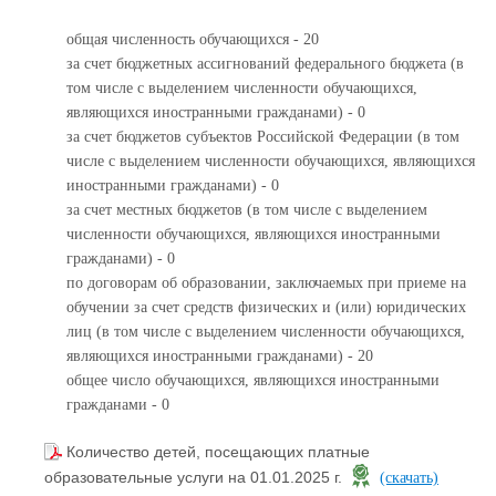
общая численность обучающихся - 20
за счет бюджетных ассигнований федерального бюджета (в
том числе с выделением численности обучающихся,
являющихся иностранными гражданами) - 0
за счет бюджетов субъектов Российской Федерации (в том
числе с выделением численности обучающихся, являющихся
иностранными гражданами) - 0
за счет местных бюджетов (в том числе с выделением
численности обучающихся, являющихся иностранными
гражданами) - 0
по договорам об образовании, заключаемых при приеме на
обучении за счет средств физических и (или) юридических
лиц (в том числе с выделением численности обучающихся,
являющихся иностранными гражданами) - 20
общее число обучающихся, являющихся иностранными
гражданами - 0
Количество детей, посещающих платные
образовательные услуги на 01.01.2025 г.
(скачать)