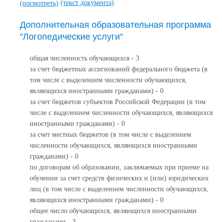
(текст документа)
(посмотреть)
Дополнительная образовательная программа
"Логопедические услуги"
общая численность обучающихся - 3
за счет бюджетных ассигнований федерального бюджета (в
том числе с выделением численности обучающихся,
являющихся иностранными гражданами) - 0
за счет бюджетов субъектов Российской Федерации (в том
числе с выделением численности обучающихся, являющихся
иностранными гражданами) - 0
за счет местных бюджетов (в том числе с выделением
численности обучающихся, являющихся иностранными
гражданами) - 0
по договорам об образовании, заключаемых при приеме на
обучении за счет средств физических и (или) юридических
лиц (в том числе с выделением численности обучающихся,
являющихся иностранными гражданами) - 0
общее число обучающихся, являющихся иностранными
гражданами - 3